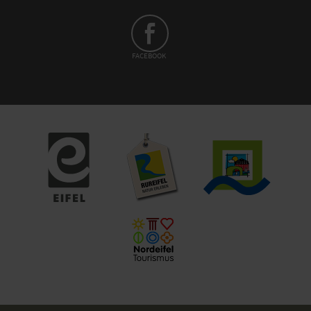
FACEBOOK