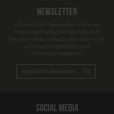
NEWSLETTER
Mit dem Eifel-Newsletter liefern wir
Ihnen regelmäßig Neuigkeiten zum
Wandern und zu Radtouren in der Eifel,
zu Urlaubsangeboten und
Sehenswürdigkeiten.
NEWSLETTER-ANMELDUNG
SOCIAL MEDIA