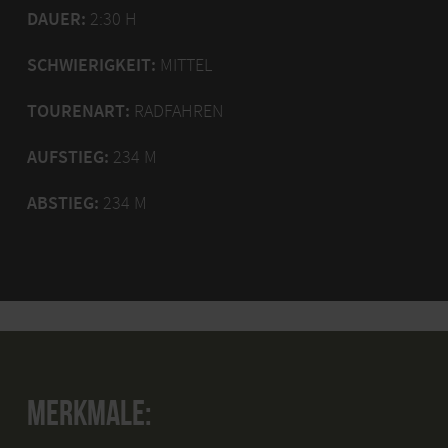
DAUER:
2:30 H
SCHWIERIGKEIT:
MITTEL
TOURENART:
RADFAHREN
AUFSTIEG:
234 M
ABSTIEG:
234 M
MERKMALE: