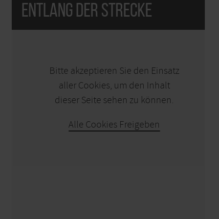
Entlang der Strecke
KARTE ÖFFNEN
Bitte akzeptieren Sie den Einsatz
aller Cookies, um den Inhalt
dieser Seite sehen zu können.
Alle Cookies Freigeben