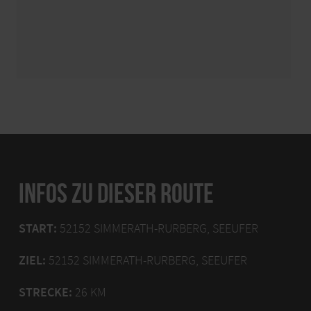
INFOS ZU DIESER ROUTE
START:
52152 SIMMERATH-RURBERG, SEEUFER
ZIEL:
52152 SIMMERATH-RURBERG, SEEUFER
STRECKE:
26 KM