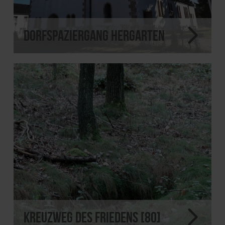
Dorfspaziergang Hergarten
Kreuzweg des Friedens [80]