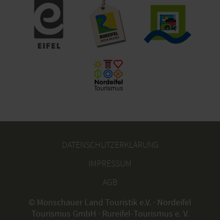
DATENSCHUTZERKLÄRUNG
IMPRESSUM
AGB
© Monschauer Land Touristik e.V. · Nordeifel
Tourismus GmbH · Rureifel-Tourismus e. V.