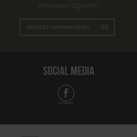
Sehenswürdigkeiten.
NEWSLETTER-ANMELDUNG
SOCIAL MEDIA
FACEBOOK