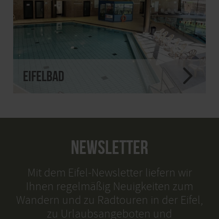
eifelbad
NEWSLETTER
Mit dem Eifel-Newsletter liefern wir
Ihnen regelmäßig Neuigkeiten zum
Wandern und zu Radtouren in der Eifel,
zu Urlaubsangeboten und