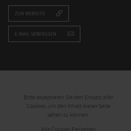
ZUR WEBSITE
E-MAIL VERFASSEN
Bitte akzeptieren Sie den Einsatz aller
Cookies, um den Inhalt dieser Seite
sehen zu können.
Alle Cookies Freigeben