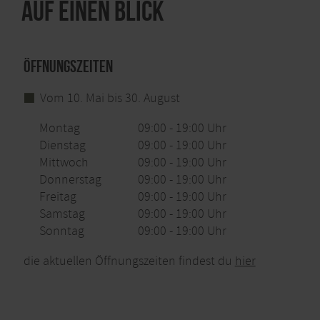
Auf einen Blick
Öffnungszeiten
Vom 10. Mai bis 30. August
Montag
09:00 - 19:00 Uhr
Dienstag
09:00 - 19:00 Uhr
Mittwoch
09:00 - 19:00 Uhr
Donnerstag
09:00 - 19:00 Uhr
Freitag
09:00 - 19:00 Uhr
Samstag
09:00 - 19:00 Uhr
Sonntag
09:00 - 19:00 Uhr
die aktuellen Öffnungszeiten findest du
hier