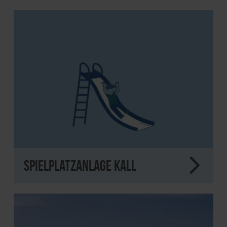
Spielplatzanlage Kall