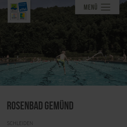
MENÜ
Rosenbad Gemünd
SCHLEIDEN