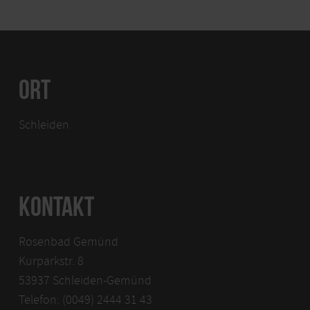
ORT
Schleiden
KONTAKT
Rosenbad Gemünd
Kurparkstr. 8
53937 Schleiden-Gemünd
Telefon: (0049) 2444 31 43