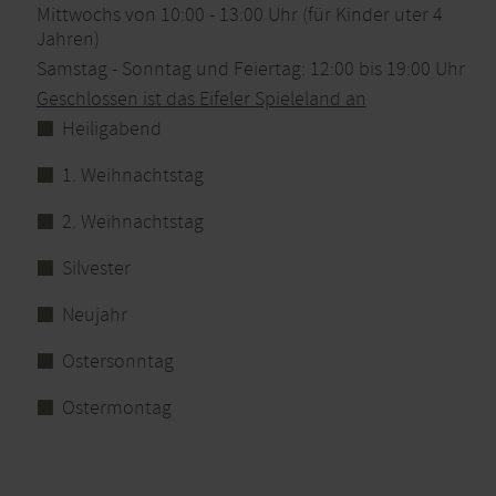
Mittwochs von 10:00 - 13:00 Uhr (für Kinder uter 4
Jahren)
Samstag - Sonntag und Feiertag: 12:00 bis 19:00 Uhr
Geschlossen ist das Eifeler Spieleland an
Heiligabend
1. Weihnachtstag
2. Weihnachtstag
Silvester
Neujahr
Ostersonntag
Ostermontag