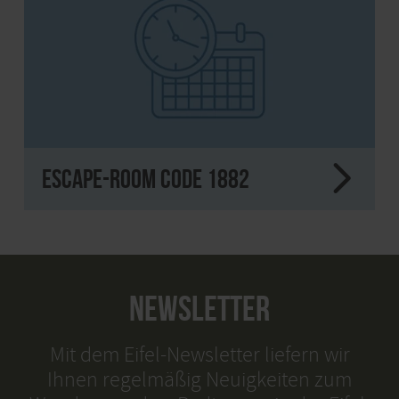
Escape-Room Code 1882
NEWSLETTER
Mit dem Eifel-Newsletter liefern wir
Ihnen regelmäßig Neuigkeiten zum