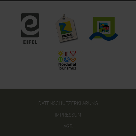
DATENSCHUTZERKLÄRUNG
IMPRESSUM
AGB