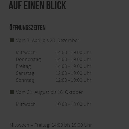
Auf einen Blick
Öffnungszeiten
Vom 7. April bis 23. Dezember
Mittwoch
14:00 - 19:00 Uhr
Donnerstag
14:00 - 19:00 Uhr
Freitag
14:00 - 19:00 Uhr
Samstag
12:00 - 19:00 Uhr
Sonntag
12:00 - 19:00 Uhr
Vom 31. August bis 16. Oktober
Mittwoch
10:00 - 13:00 Uhr
Mittwoch – Freitag: 14:00 bis 19:00 Uhr