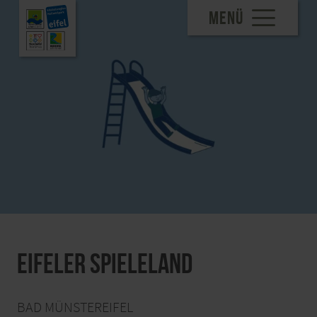
MENÜ
Eifeler Spieleland
BAD MÜNSTEREIFEL