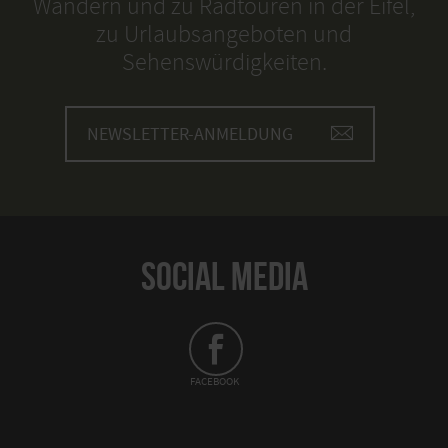
Wandern und zu Radtouren in der Eifel,
zu Urlaubsangeboten und
Sehenswürdigkeiten.
NEWSLETTER-ANMELDUNG
SOCIAL MEDIA
FACEBOOK