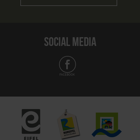
SOCIAL MEDIA
FACEBOOK