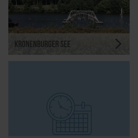
Kronenburger See