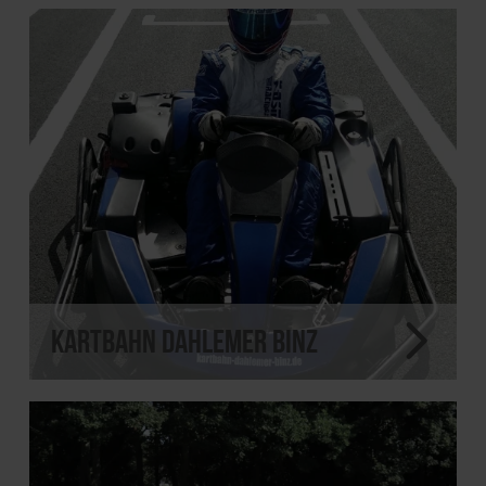
Kartbahn Dahlemer Binz