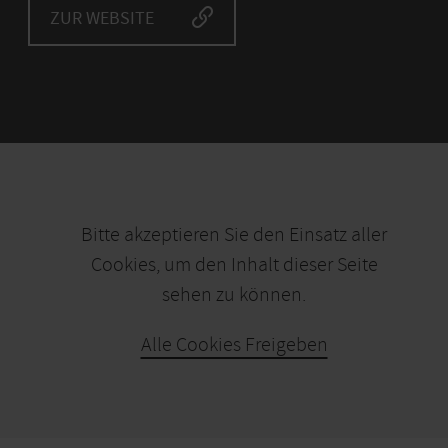
ZUR WEBSITE
Bitte akzeptieren Sie den Einsatz aller
Cookies, um den Inhalt dieser Seite
sehen zu können.
Alle Cookies Freigeben
KARTE ÖFFNEN