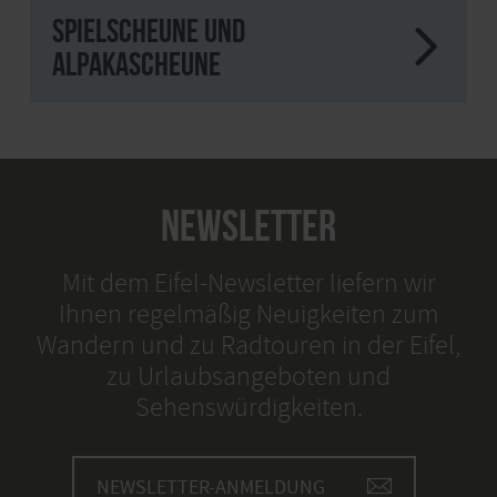
Spielscheune und
Alpakascheune
NEWSLETTER
Mit dem Eifel-Newsletter liefern wir
Ihnen regelmäßig Neuigkeiten zum
Wandern und zu Radtouren in der Eifel,
zu Urlaubsangeboten und
Sehenswürdigkeiten.
NEWSLETTER-ANMELDUNG