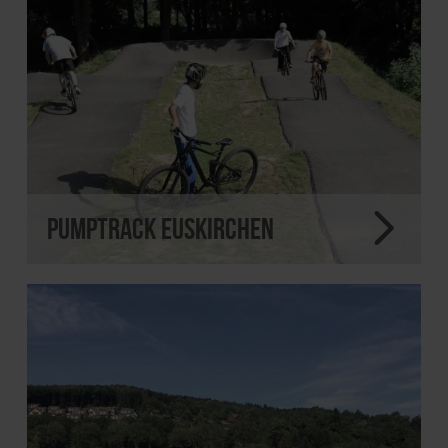
Pumptrack Euskirchen