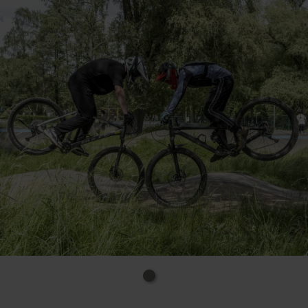
Parkplätze sind ebenfalls vorhanden.