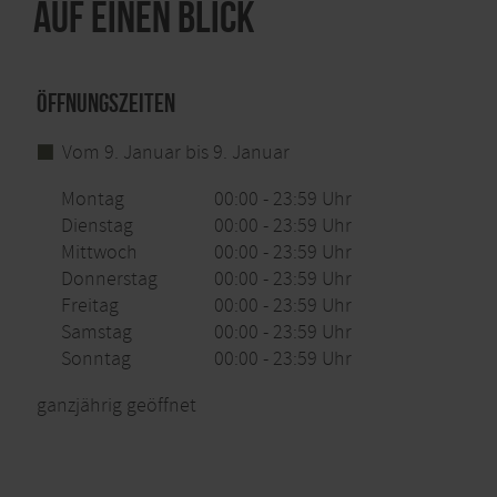
Auf einen Blick
Öffnungszeiten
Vom 9. Januar bis 9. Januar
Montag
00:00 - 23:59 Uhr
Dienstag
00:00 - 23:59 Uhr
Mittwoch
00:00 - 23:59 Uhr
Donnerstag
00:00 - 23:59 Uhr
Freitag
00:00 - 23:59 Uhr
Samstag
00:00 - 23:59 Uhr
Sonntag
00:00 - 23:59 Uhr
ganzjährig geöffnet