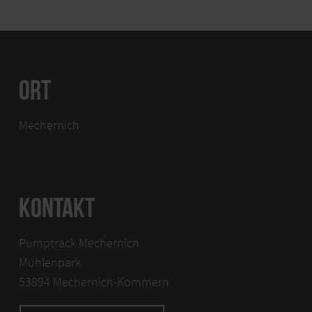
ORT
Mechernich
KONTAKT
Pumptrack Mechernich
Mühlenpark
53894 Mechernich-Kommern