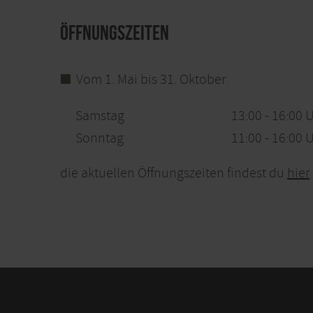
Öffnungszeiten
Vom 1. Mai bis 31. Oktober
Samstag
13:00 - 16:00 
Sonntag
11:00 - 16:00 
die aktuellen Öffnungszeiten findest du
hier