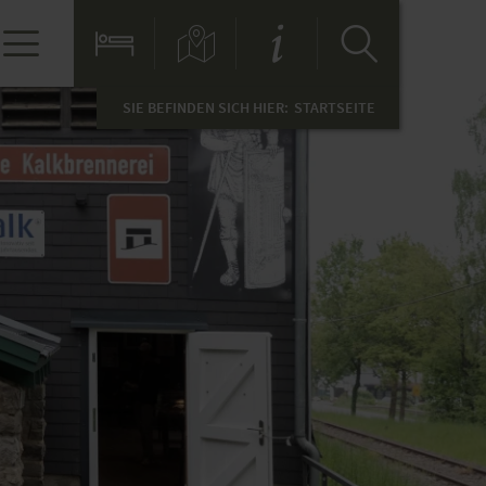
SIE BEFINDEN SICH HIER:
STARTSEITE