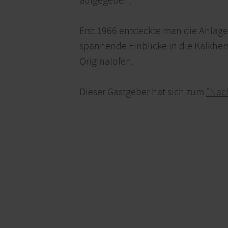
aufgegeben.
Erst 1966 entdeckte man die Anlage
spannende Einblicke in die Kalkher
Originalofen.
Dieser Gastgeber hat sich zum
"Nach