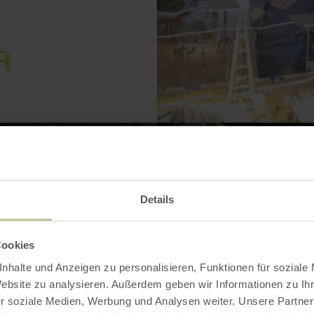
VERGRÖSSERN
Details
Cookies
nhalte und Anzeigen zu personalisieren, Funktionen für soziale
Website zu analysieren. Außerdem geben wir Informationen zu I
r soziale Medien, Werbung und Analysen weiter. Unsere Partner