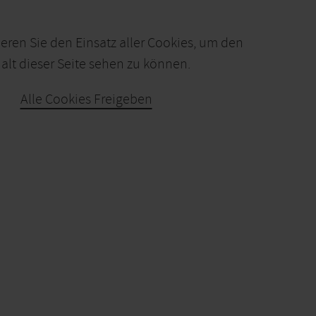
ieren Sie den Einsatz aller Cookies, um den
alt dieser Seite sehen zu können.
Alle Cookies Freigeben
KARTE ÖFFNEN