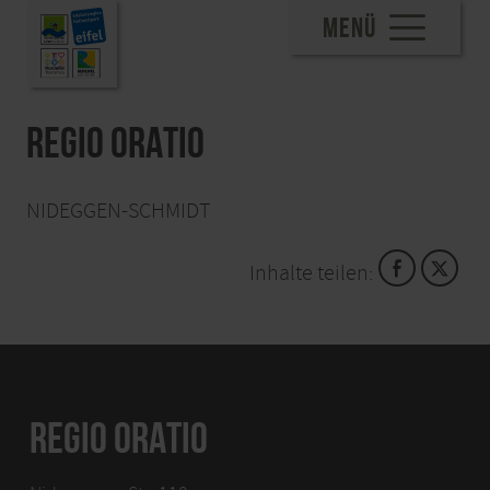
MENÜ
REGIO ORATIO
NIDEGGEN-SCHMIDT
Inhalte teilen:
REGIO ORATIO