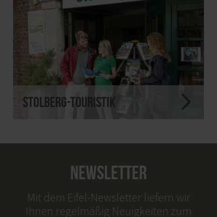
Stolberg-Touristik
NEWSLETTER
Mit dem Eifel-Newsletter liefern wir
Ihnen regelmäßig Neuigkeiten zum