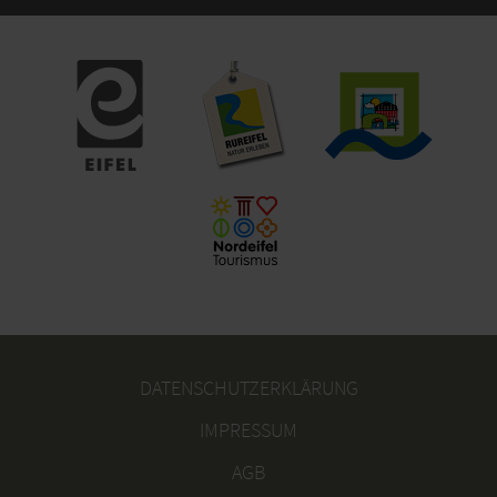
DATENSCHUTZERKLÄRUNG
IMPRESSUM
AGB