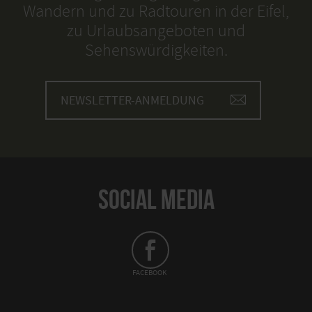
Wandern und zu Radtouren in der Eifel,
zu Urlaubsangeboten und
Sehenswürdigkeiten.
NEWSLETTER-ANMELDUNG
SOCIAL MEDIA
FACEBOOK