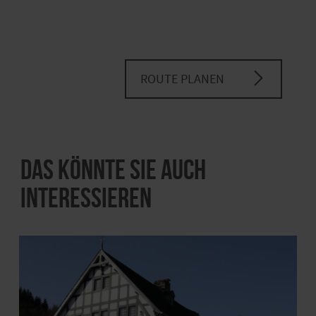
ROUTE PLANEN
Das könnte Sie auch
interessieren