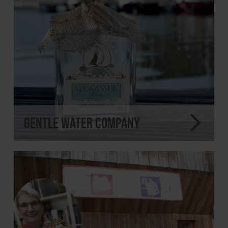
Gentle Water Company