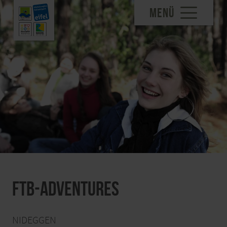
MENÜ
FTB-Adventures
NIDEGGEN