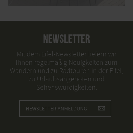
NEWSLETTER
Mit dem Eifel-Newsletter liefern wir
Ihnen regelmäßig Neuigkeiten zum
Wandern und zu Radtouren in der Eifel,
zu Urlaubsangeboten und
Sehenswürdigkeiten.
NEWSLETTER-ANMELDUNG