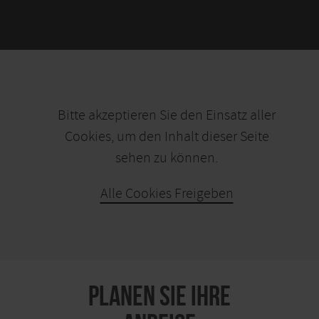
Bitte akzeptieren Sie den Einsatz aller
Cookies, um den Inhalt dieser Seite
sehen zu können.
Alle Cookies Freigeben
KARTE ÖFFNEN
PLANEN SIE IHRE