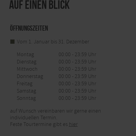
Auf einen Blick
Öffnungszeiten
Vom 1. Januar bis 31. Dezember
Montag
00:00 - 23:59 Uhr
Dienstag
00:00 - 23:59 Uhr
Mittwoch
00:00 - 23:59 Uhr
Donnerstag
00:00 - 23:59 Uhr
Freitag
00:00 - 23:59 Uhr
Samstag
00:00 - 23:59 Uhr
Sonntag
00:00 - 23:59 Uhr
auf Wunsch vereinbaren wir gerne einen
individuellen Termin.
Feste Tourtermine gibt es
hier