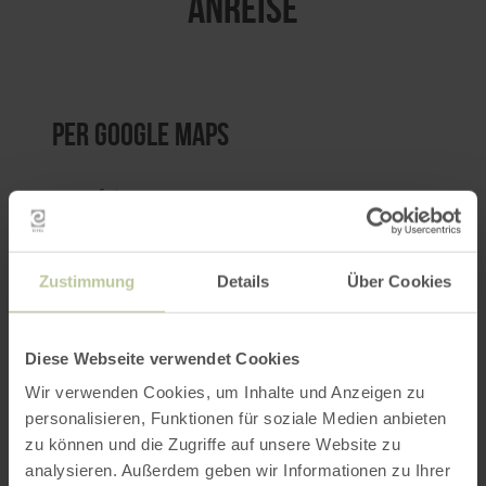
ANREISE
per Google Maps
Anfahrt von:
Zustimmung
Details
Über Cookies
Diese Webseite verwendet Cookies
ROUTE PLANEN
Wir verwenden Cookies, um Inhalte und Anzeigen zu
personalisieren, Funktionen für soziale Medien anbieten
zu können und die Zugriffe auf unsere Website zu
analysieren. Außerdem geben wir Informationen zu Ihrer