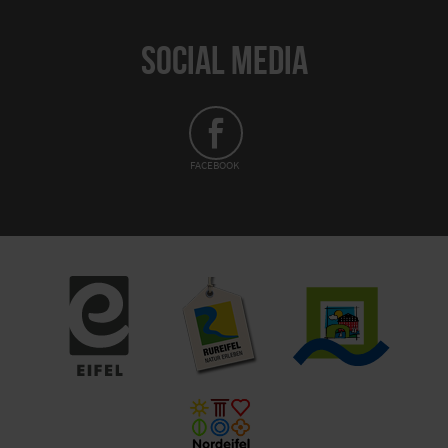
SOCIAL MEDIA
FACEBOOK