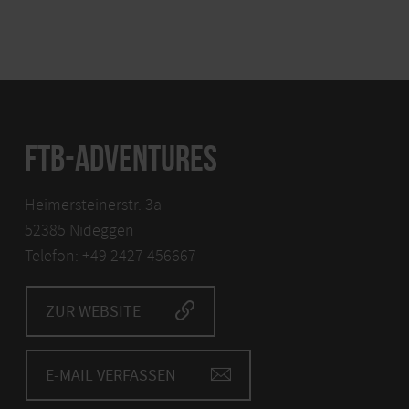
FTB-ADVENTURES
Heimersteinerstr. 3a
52385 Nideggen
Telefon: +49 2427 456667
ZUR WEBSITE
E-MAIL VERFASSEN