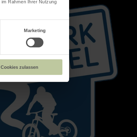
ie im Rahmen Ihrer Nutzung
Marketing
Cookies zulassen