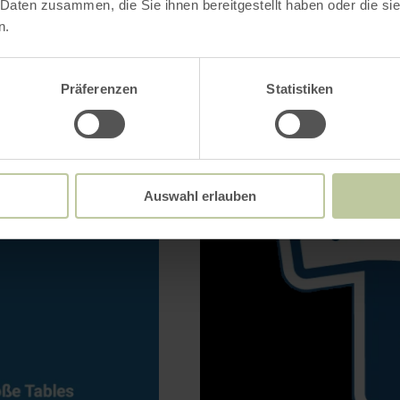
 Daten zusammen, die Sie ihnen bereitgestellt haben oder die s
n.
Präferenzen
Statistiken
Auswahl erlauben