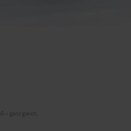
ß – ganz gleich,