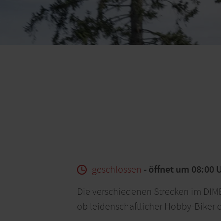
geschlossen
- öffnet um 08:00 
Die verschiedenen Strecken im DIMB
ob leidenschaftlicher Hobby-Biker o