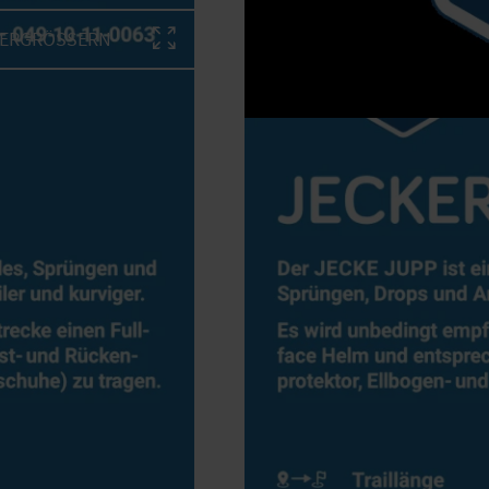
VERGRÖSSERN