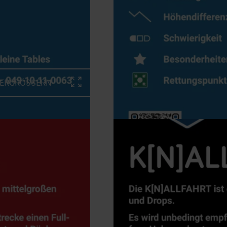
VERGRÖSSERN