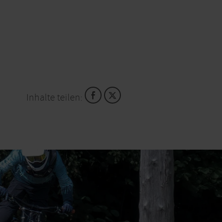
Inhalte teilen: