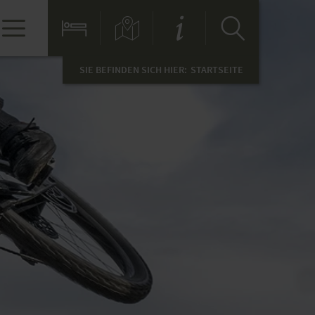
SIE BEFINDEN SICH HIER:
STARTSEITE