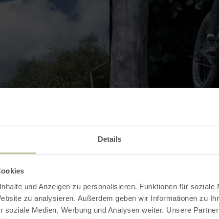
Details
Cookies
VERGRÖSSERN
nhalte und Anzeigen zu personalisieren, Funktionen für soziale
Website zu analysieren. Außerdem geben wir Informationen zu I
r soziale Medien, Werbung und Analysen weiter. Unsere Partner