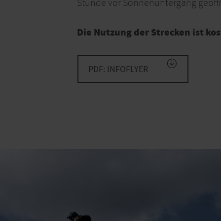
Stunde vor Sonnenuntergang geöffn
Die Nutzung der Strecken ist kos
PDF: INFOFLYER