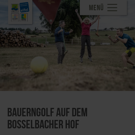
MENÜ
Bauerngolf auf dem
Bosselbacher Hof