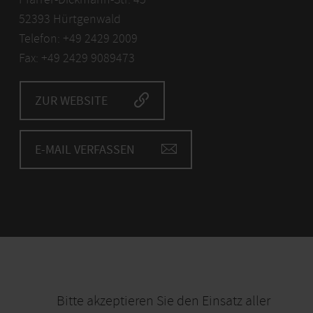
52393 Hürtgenwald
Telefon: +49 2429 2009
Fax: +49 2429 9089473
ZUR WEBSITE
E-MAIL VERFASSEN
Bitte akzeptieren Sie den Einsatz aller