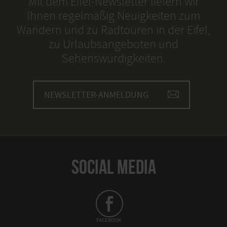
Mit dem Eifel-Newsletter liefern wir
Ihnen regelmäßig Neuigkeiten zum
Wandern und zu Radtouren in der Eifel,
zu Urlaubsangeboten und
Sehenswürdigkeiten.
NEWSLETTER-ANMELDUNG
SOCIAL MEDIA
FACEBOOK