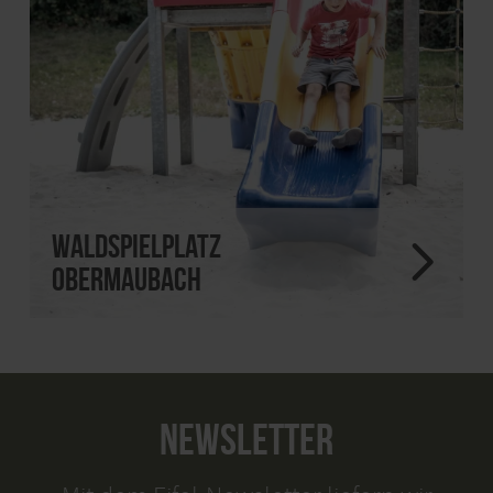
Waldspielplatz
Obermaubach
NEWSLETTER