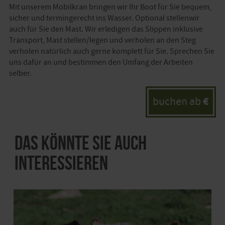
Mit unserem Mobilkran bringen wir Ihr Boot für Sie bequem,
sicher und termingerecht ins Wasser. Optional stellenwir
auch für Sie den Mast. Wir erledigen das Slippen inklusive
Transport, Mast stellen/legen und verholen an den Steg
verholen natürlich auch gerne komplett für Sie. Sprechen Sie
uns dafür an und bestimmen den Umfang der Arbeiten
selber.
€
buchen ab
Das könnte Sie auch
interessieren