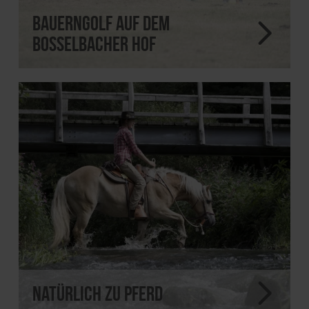
Bauerngolf auf dem
Bosselbacher Hof
Natürlich zu Pferd