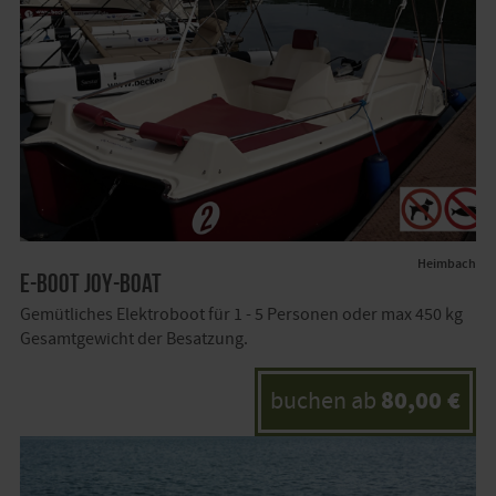
Heimbach
E-Boot Joy-Boat
Gemütliches Elektroboot für 1 - 5 Personen oder max 450 kg
Gesamtgewicht der Besatzung.
80,00 €
buchen ab