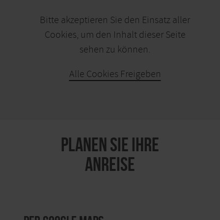
Bitte akzeptieren Sie den Einsatz aller
Cookies, um den Inhalt dieser Seite
sehen zu können.
Alle Cookies Freigeben
KARTE ÖFFNEN
PLANEN SIE IHRE
ANREISE