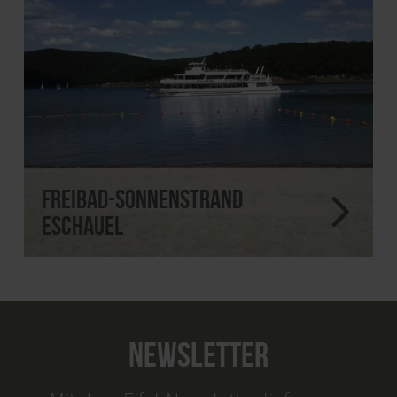
Freibad-Sonnenstrand
Eschauel
NEWSLETTER