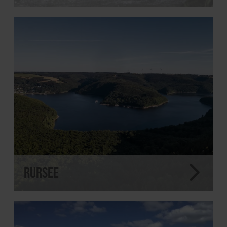
Rursee