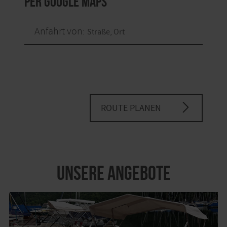
per Google Maps
Anfahrt von:
ROUTE PLANEN
Unsere Angebote