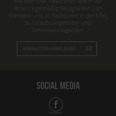
Mit dem Eifel-Newsletter liefern wir
Ihnen regelmäßig Neuigkeiten zum
Wandern und zu Radtouren in der Eifel,
zu Urlaubsangeboten und
Sehenswürdigkeiten.
NEWSLETTER-ANMELDUNG
SOCIAL MEDIA
FACEBOOK