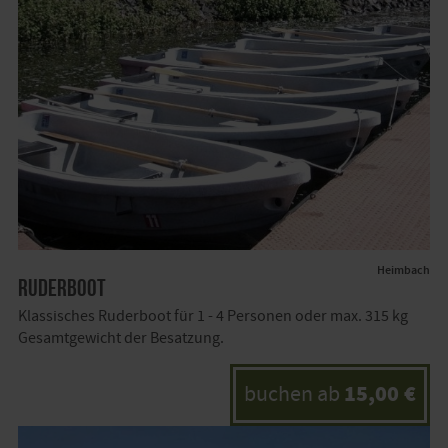
Heimbach
Ruderboot
Klassisches Ruderboot für 1 - 4 Personen oder max. 315 kg
Gesamtgewicht der Besatzung.
15,00 €
buchen ab