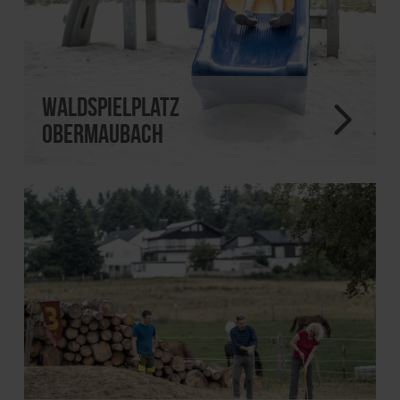
Waldspielplatz
Obermaubach