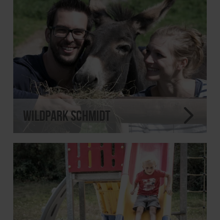
Wildpark Schmidt