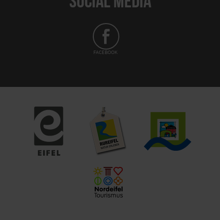
SOCIAL MEDIA
FACEBOOK