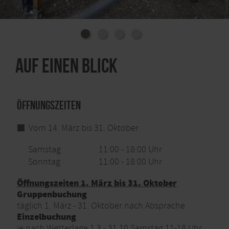
Auf einen Blick
Öffnungszeiten
Vom 14. März bis 31. Oktober
Samstag
11:00 - 18:00 Uhr
Sonntag
11:00 - 18:00 Uhr
Öffnungszeiten 1. März bis 31. Oktober
Gruppenbuchung
täglich 1. März - 31. Oktober nach Absprache
Einzelbuchung
je nach Wetterlage 1.3.- 31.10 Samstag 11-18 Uhr