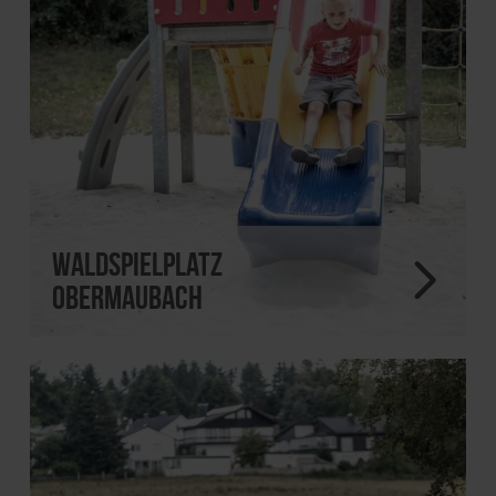
Waldspielplatz
Obermaubach