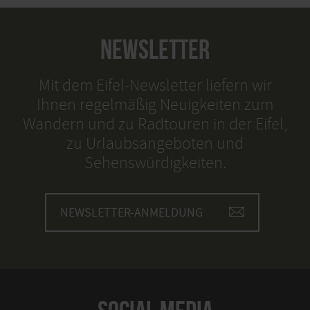
NEWSLETTER
Mit dem Eifel-Newsletter liefern wir
Ihnen regelmäßig Neuigkeiten zum
Wandern und zu Radtouren in der Eifel,
zu Urlaubsangeboten und
Sehenswürdigkeiten.
NEWSLETTER-ANMELDUNG