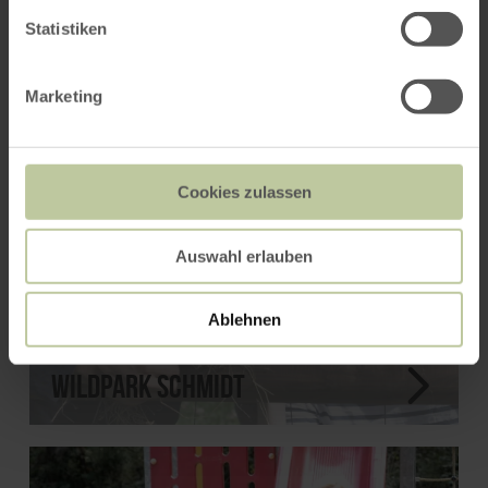
Statistiken
Marketing
Cookies zulassen
Auswahl erlauben
Ablehnen
Wildpark Schmidt