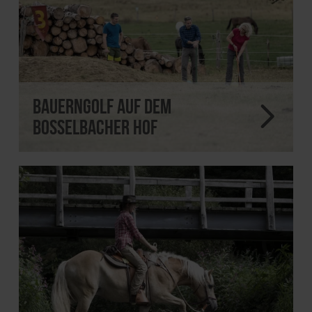
Bauerngolf auf dem
Bosselbacher Hof