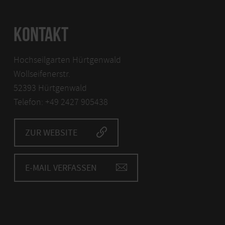
KONTAKT
Hochseilgarten Hürtgenwald
Wollseifenerstr.
52393 Hürtgenwald
Telefon: +49 2427 905438
ZUR WEBSITE
E-MAIL VERFASSEN