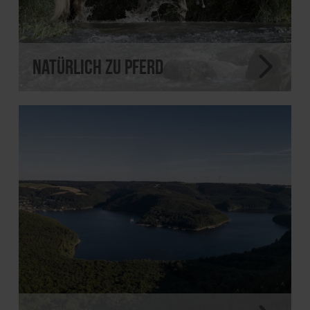
Natürlich zu Pferd