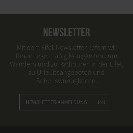
NEWSLETTER
Mit dem Eifel-Newsletter liefern wir
Ihnen regelmäßig Neuigkeiten zum
Wandern und zu Radtouren in der Eifel,
zu Urlaubsangeboten und
Sehenswürdigkeiten.
NEWSLETTER-ANMELDUNG