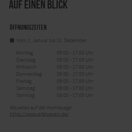
Auf einen Blick
Öffnungszeiten
Vom 1. Januar bis 31. Dezember
Montag
09:00 - 17:00 Uhr
Dienstag
09:00 - 17:00 Uhr
Mittwoch
09:00 - 17:00 Uhr
Donnerstag
09:00 - 17:00 Uhr
Freitag
09:00 - 17:00 Uhr
Samstag
09:00 - 17:00 Uhr
Sonntag
09:00 - 17:00 Uhr
Aktuelles auf der Homepage
https://www.eifelverein.de/