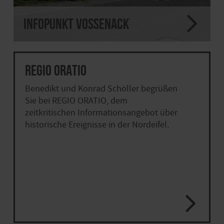
Infopunkt Vossenack
REGIO ORATIO
Benedikt und Konrad Schöller begrüßen
Sie bei REGIO ORATIO, dem
zeitkritischen Informationsangebot über
historische Ereignisse in der Nordeifel.