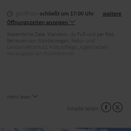
geöffnet
- schließt um 17:00 Uhr
weitere
Öffnungszeiten anzeigen
Wesentliche Ziele: Wandern - zu Fuß und per Rad,
Betreuen von Wanderwegen, Natur- und
Landschaftsschutz, Kulturpflege, Jugendarbeit.
Herausgabe von Publikationen.
mehr lesen
Inhalte teilen: