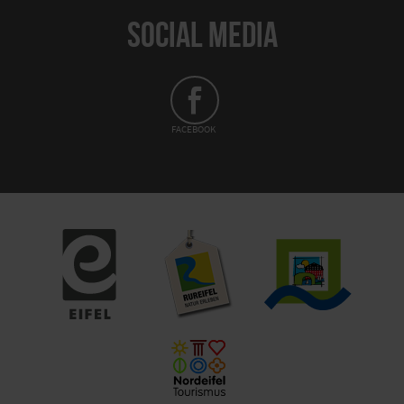
SOCIAL MEDIA
FACEBOOK