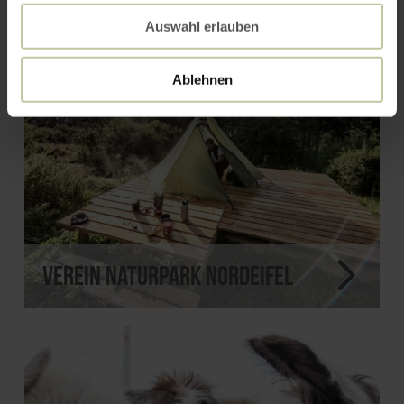
Auswahl erlauben
Ablehnen
Verein Naturpark Nordeifel