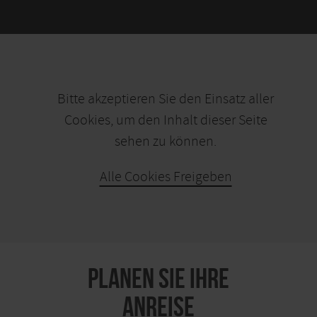
Bitte akzeptieren Sie den Einsatz aller
Cookies, um den Inhalt dieser Seite
sehen zu können.
Alle Cookies Freigeben
KARTE ÖFFNEN
PLANEN SIE IHRE
ANREISE