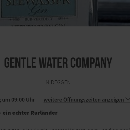
Gentle Water Company
NIDEGGEN
g um 09:00 Uhr
weitere Öffnungszeiten anzeigen
- ein echter Rurländer