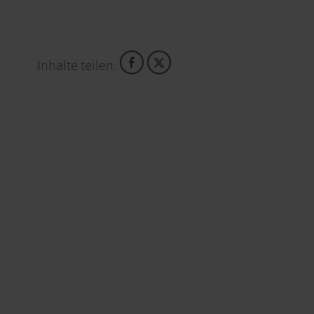
Inhalte teilen: