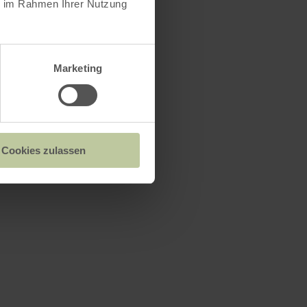
ie im Rahmen Ihrer Nutzung
Marketing
Cookies zulassen