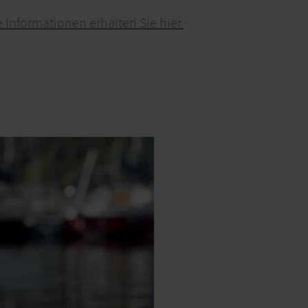
 Informationen erhalten Sie hier.