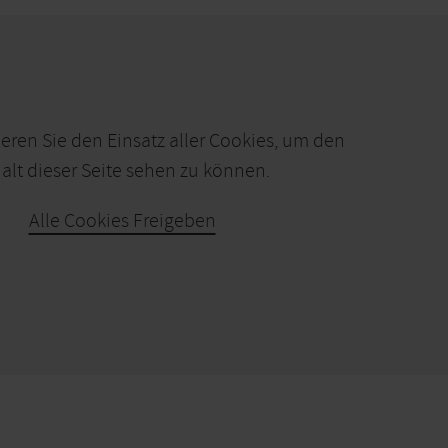
ieren Sie den Einsatz aller Cookies, um den
alt dieser Seite sehen zu können.
Alle Cookies Freigeben
KARTE ÖFFNEN