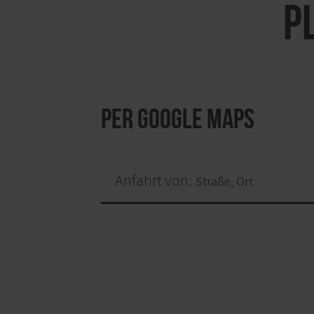
P
per Google Maps
Anfahrt von: