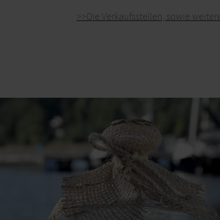
>>Die Verkaufsstellen, sowie weitere