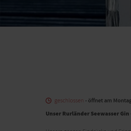
geschlossen
- öffnet am Monta
Unser Rurländer Seewasser Gin 