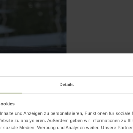
VERGRÖSSERN
Details
Cookies
nhalte und Anzeigen zu personalisieren, Funktionen für soziale
Auf einen Blick
Website zu analysieren. Außerdem geben wir Informationen zu I
r soziale Medien, Werbung und Analysen weiter. Unsere Partner