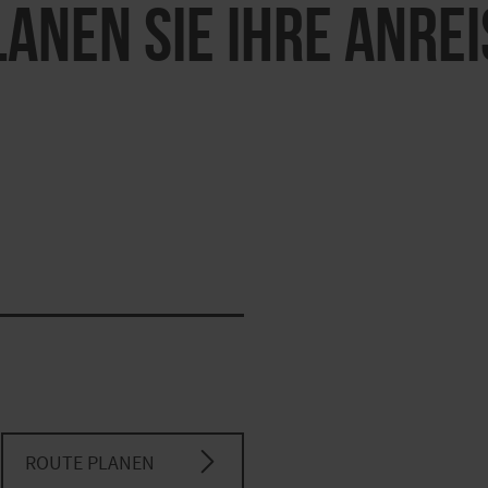
LANEN SIE IHRE ANREI
ROUTE PLANEN