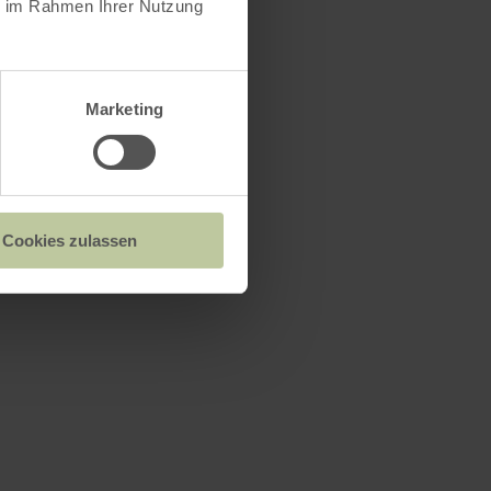
ie im Rahmen Ihrer Nutzung
Marketing
Cookies zulassen