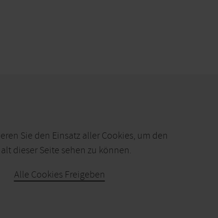
ieren Sie den Einsatz aller Cookies, um den
alt dieser Seite sehen zu können.
Alle Cookies Freigeben