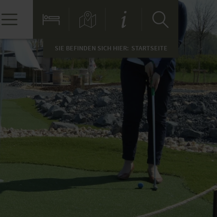
SIE BEFINDEN SICH HIER:
STARTSEITE