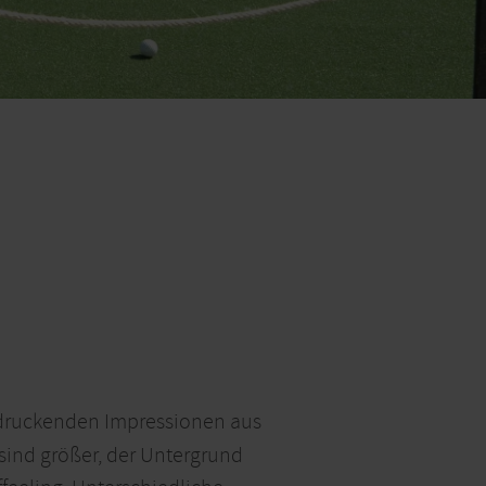
ndruckenden Impressionen aus
sind größer, der Untergrund