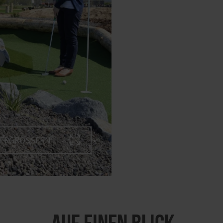
VERGRÖSSERN