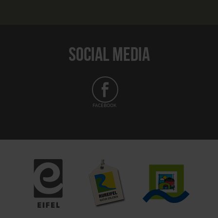
SOCIAL MEDIA
FACEBOOK