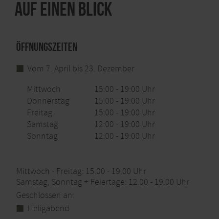
Auf einen Blick
Öffnungszeiten
Vom 7. April bis 23. Dezember
Mittwoch
15:00 - 19:00 Uhr
Donnerstag
15:00 - 19:00 Uhr
Freitag
15:00 - 19:00 Uhr
Samstag
12:00 - 19:00 Uhr
Sonntag
12:00 - 19:00 Uhr
Mittwoch - Freitag: 15.00 - 19.00 Uhr
Samstag, Sonntag + Feiertage: 12.00 - 19.00 Uhr
Geschlossen an:
Heligabend