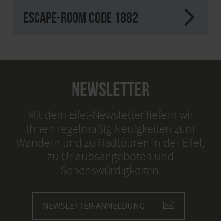
Escape-Room Code 1882
NEWSLETTER
Mit dem Eifel-Newsletter liefern wir
Ihnen regelmäßig Neuigkeiten zum
Wandern und zu Radtouren in der Eifel,
zu Urlaubsangeboten und
Sehenswürdigkeiten.
NEWSLETTER-ANMELDUNG