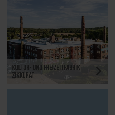
Kultur- und Freizeitfabrik
Zikkurat