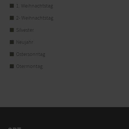
1. Weihnachtstag
2- Weihnachtstag
Silvester
Neujahr
Ostersonntag
Otermontag