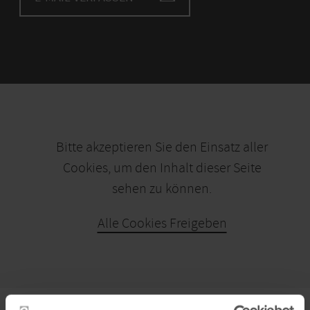
Bitte akzeptieren Sie den Einsatz aller
Cookies, um den Inhalt dieser Seite
sehen zu können.
Alle Cookies Freigeben
KARTE ÖFFNEN