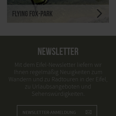
Flying Fox-Park
NEWSLETTER
Mit dem Eifel-Newsletter liefern wir
Ihnen regelmäßig Neuigkeiten zum
Wandern und zu Radtouren in der Eifel,
zu Urlaubsangeboten und
Sehenswürdigkeiten.
NEWSLETTER-ANMELDUNG