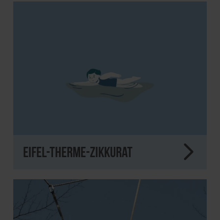
Eifel-Therme-Zikkurat