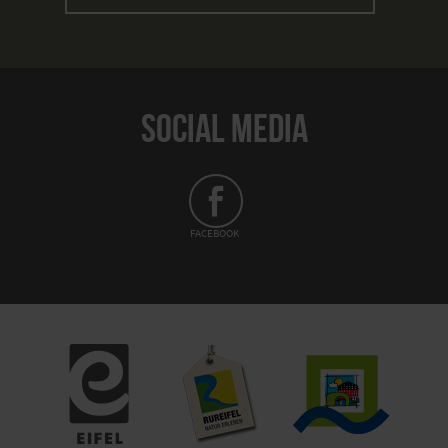
SOCIAL MEDIA
FACEBOOK