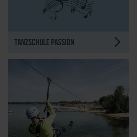
Tanzschule Passion