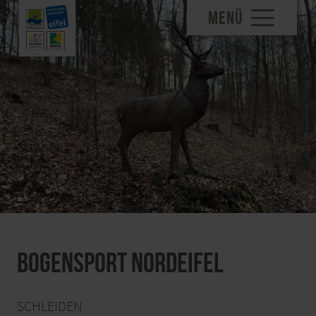
MENÜ
Bogensport Nordeifel
SCHLEIDEN