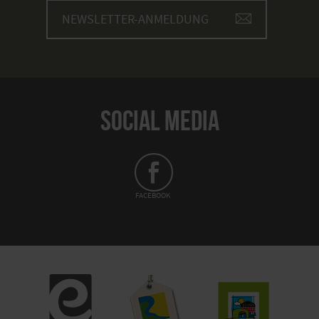
NEWSLETTER-ANMELDUNG
SOCIAL MEDIA
FACEBOOK