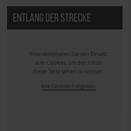
Entlang der Strecke
KARTE ÖFFNEN
Bitte akzeptieren Sie den Einsatz
aller Cookies, um den Inhalt
dieser Seite sehen zu können.
Alle Cookies Freigeben