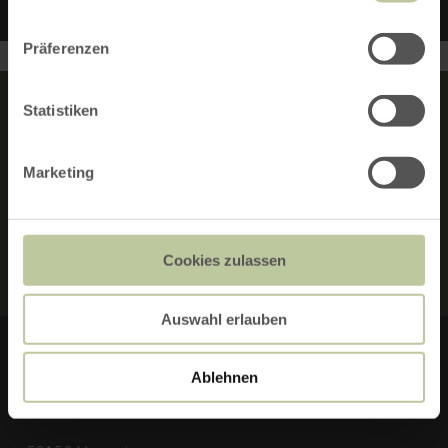
Präferenzen
Statistiken
MERKMALE:
Marketing
RUNDTOUR
Cookies zulassen
Auswahl erlauben
Ablehnen
RUREIFEL TOURISMUS GMBH