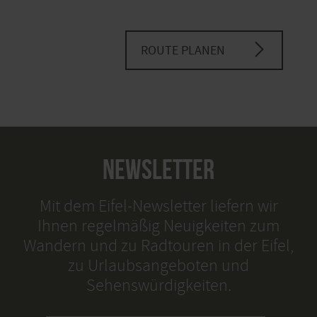
ROUTE PLANEN
NEWSLETTER
Mit dem Eifel-Newsletter liefern wir
Ihnen regelmäßig Neuigkeiten zum
Wandern und zu Radtouren in der Eifel,
zu Urlaubsangeboten und
Sehenswürdigkeiten.