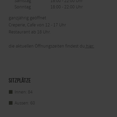
Samstag
18:00 - 22:00 Uhr
Sonntag
18:00 - 22:00 Uhr
ganzjährig geöffnet
Creperie, Cafe von 12 - 17 Uhr
Restaurant ab 18 Uhr.
die aktuellen Öffnungszeiten findest du
hier.
Sitzplätze
Innen: 84
Aussen: 60