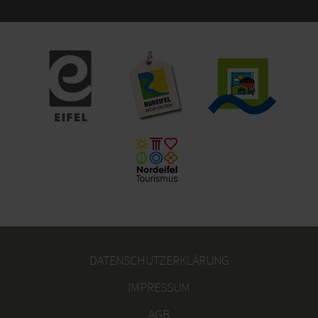
DATENSCHUTZERKLÄRUNG
IMPRESSUM
AGB