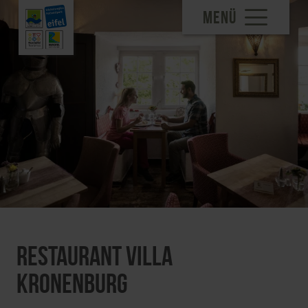
MENÜ
Restaurant Villa
Kronenburg