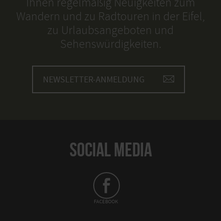
Ihnen regelmäßig Neuigkeiten zum
Wandern und zu Radtouren in der Eifel,
zu Urlaubsangeboten und
Sehenswürdigkeiten.
NEWSLETTER-ANMELDUNG
SOCIAL MEDIA
FACEBOOK