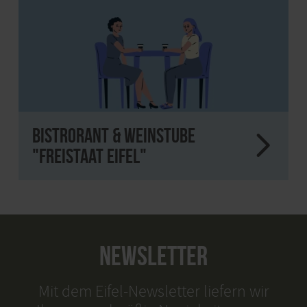
Bistrorant & Weinstube
"Freistaat Eifel"
NEWSLETTER
Mit dem Eifel-Newsletter liefern wir