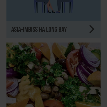
Asia-Imbiss Ha Long Bay