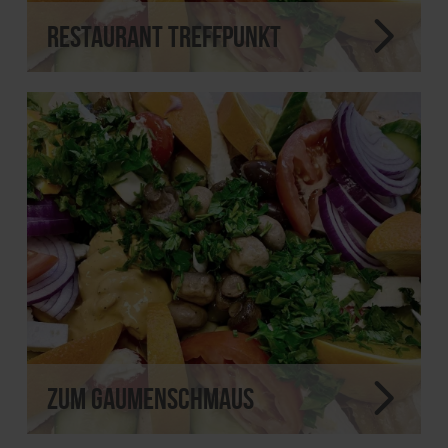
Restaurant Treffpunkt
Zum Gaumenschmaus