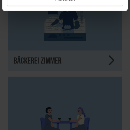
Bäckerei Zimmer