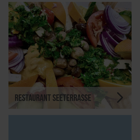
Restaurant Seeterrasse