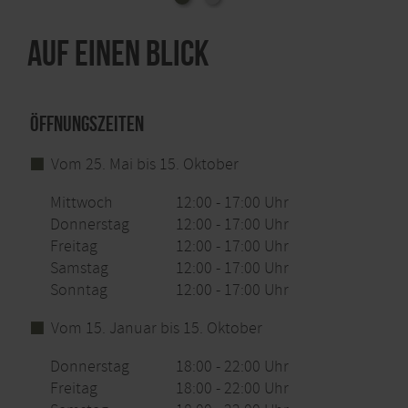
Auf einen Blick
Öffnungszeiten
Vom 25. Mai bis 15. Oktober
Mittwoch
12:00 - 17:00 Uhr
Donnerstag
12:00 - 17:00 Uhr
Freitag
12:00 - 17:00 Uhr
Samstag
12:00 - 17:00 Uhr
Sonntag
12:00 - 17:00 Uhr
Vom 15. Januar bis 15. Oktober
Donnerstag
18:00 - 22:00 Uhr
Freitag
18:00 - 22:00 Uhr