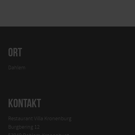
ORT
Dahlem
KONTAKT
Restaurant Villa Kronenburg
Burgbering 12