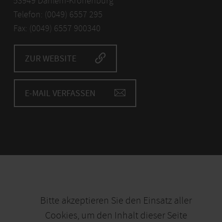
53949 Dahlem-Kronenburg
Telefon: (0049) 6557 295
Fax: (0049) 6557 900340
ZUR WEBSITE
E-MAIL VERFASSEN
Bitte akzeptieren Sie den Einsatz aller
Cookies, um den Inhalt dieser Seite