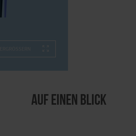
VERGRÖSSERN
Auf einen Blick