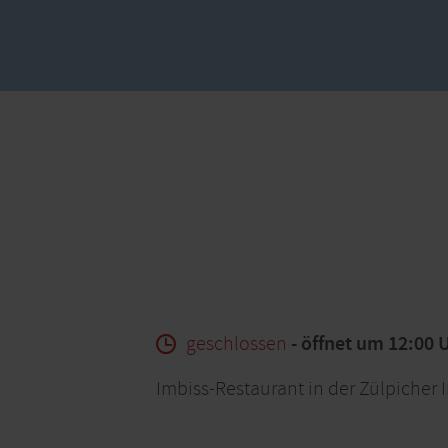
geschlossen
- öffnet um 12:00 
Imbiss-Restaurant in der Zülpicher I