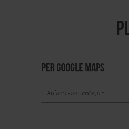
P
per Google Maps
Anfahrt von: