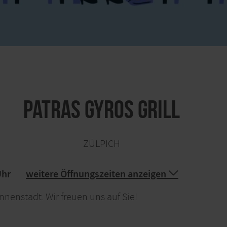
Patras Gyros Grill
ZÜLPICH
Uhr
weitere Öffnungszeiten anzeigen
nnenstadt. Wir freuen uns auf Sie!