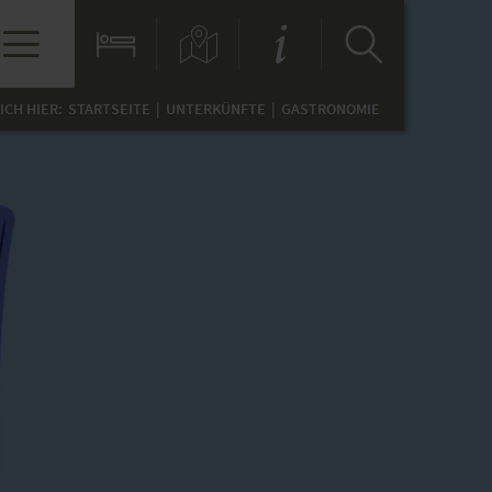
ICH HIER:
STARTSEITE
UNTERKÜNFTE
GASTRONOMIE