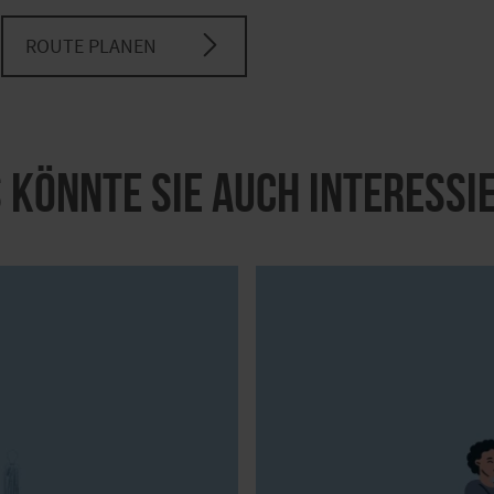
ROUTE PLANEN
 könnte Sie auch interessi