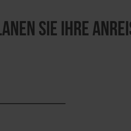
LANEN SIE IHRE ANREI