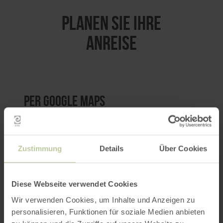
PLANEN SIE IHRE
ANREISE
per Google Maps
Anfahrt von:
Zustimmung
Details
Über Cookies
Diese Webseite verwendet Cookies
Wir verwenden Cookies, um Inhalte und Anzeigen zu
ROUTE PLANEN
personalisieren, Funktionen für soziale Medien anbieten