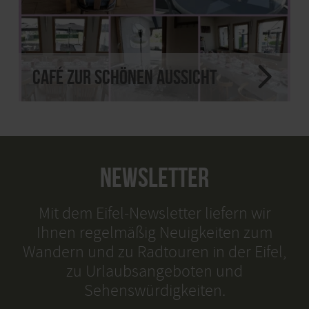
Café Zur Schönen Aussicht
NEWSLETTER
Mit dem Eifel-Newsletter liefern wir
Ihnen regelmäßig Neuigkeiten zum
Wandern und zu Radtouren in der Eifel,
zu Urlaubsangeboten und
Sehenswürdigkeiten.