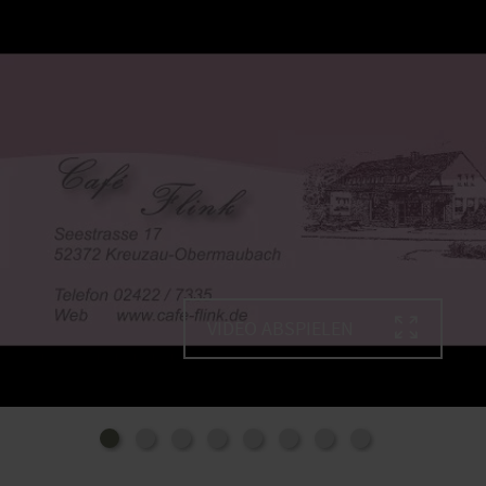
VIDEO ABSPIELEN