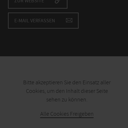
ZUR WEBSITE
E-MAIL VERFASSEN
Bitte akzeptieren Sie den Einsatz aller
Cookies, um den Inhalt dieser Seite
sehen zu können.
Alle Cookies Freigeben
KARTE ÖFFNEN