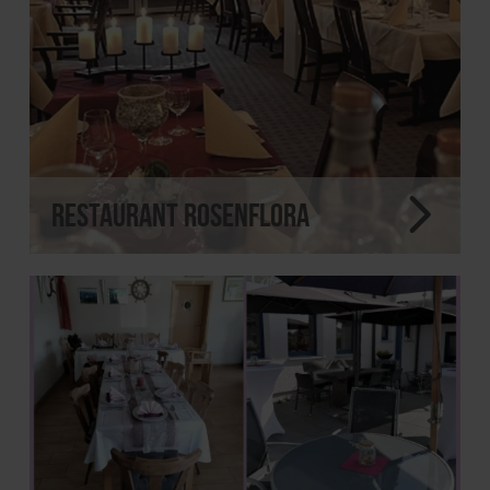
Restaurant Rosenflora