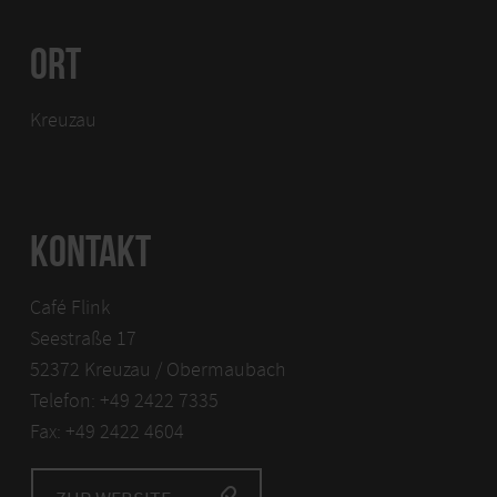
ORT
Kreuzau
KONTAKT
Café Flink
Seestraße 17
52372 Kreuzau / Obermaubach
Telefon: +49 2422 7335
Fax: +49 2422 4604