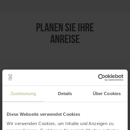
PLANEN SIE IHRE
ANREISE
per Google Maps
Anfahrt von:
Zustimmung
Details
Über Cookies
Diese Webseite verwendet Cookies
Wir verwenden Cookies, um Inhalte und Anzeigen zu