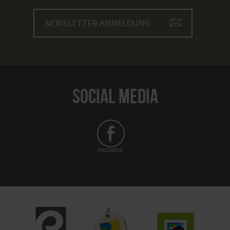
NEWSLETTER-ANMELDUNG
SOCIAL MEDIA
FACEBOOK