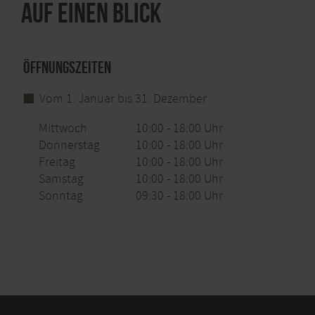
Auf einen Blick
Öffnungszeiten
Vom 1. Januar bis 31. Dezember
Mittwoch
10:00 - 18:00 Uhr
Donnerstag
10:00 - 18:00 Uhr
Freitag
10:00 - 18:00 Uhr
Samstag
10:00 - 18:00 Uhr
Sonntag
09:30 - 18:00 Uhr