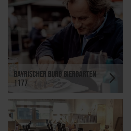
Bayrischer Burg Biergarten
1177