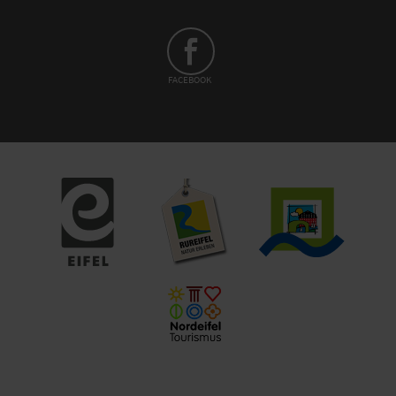
FACEBOOK