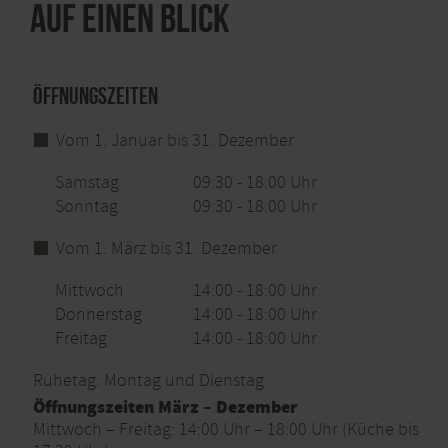
Auf einen Blick
Öffnungszeiten
Vom 1. Januar bis 31. Dezember
Samstag
09:30 - 18:00 Uhr
Sonntag
09:30 - 18:00 Uhr
Vom 1. März bis 31. Dezember
Mittwoch
14:00 - 18:00 Uhr
Donnerstag
14:00 - 18:00 Uhr
Freitag
14:00 - 18:00 Uhr
Ruhetag: Montag und Dienstag
Öffnungszeiten März – Dezember
Mittwoch – Freitag: 14:00 Uhr – 18:00 Uhr (Küche bis