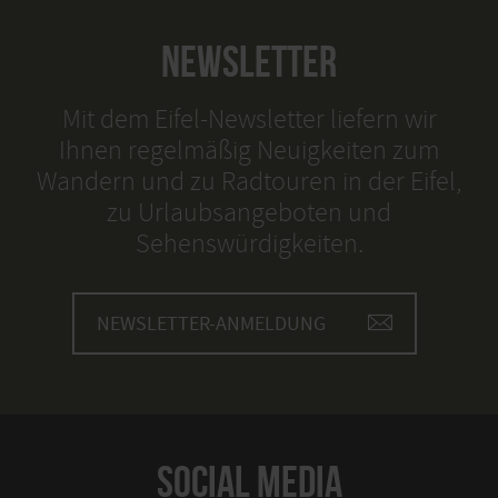
NEWSLETTER
Mit dem Eifel-Newsletter liefern wir
Ihnen regelmäßig Neuigkeiten zum
Wandern und zu Radtouren in der Eifel,
zu Urlaubsangeboten und
Sehenswürdigkeiten.
NEWSLETTER-ANMELDUNG
SOCIAL MEDIA