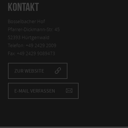
KONTAKT
Bosselbacher Hof
Pfarrer-Dickmann-Str. 45
52393 Hürtgenwald
Telefon: +49 2429 2009
Fax: +49 2429 9089473
ZUR WEBSITE
E-MAIL VERFASSEN