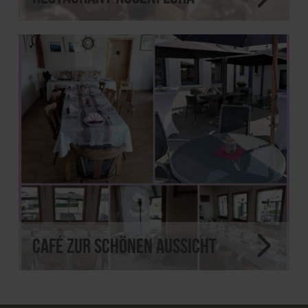
Café Zur Schönen Aussicht