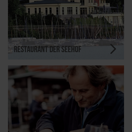
Restaurant Der Seehof