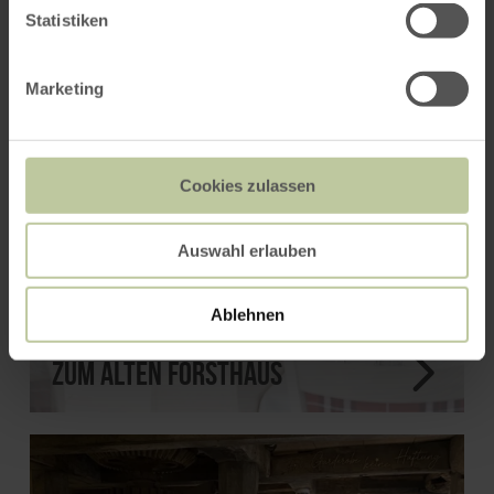
Statistiken
Marketing
Cookies zulassen
Auswahl erlauben
Ablehnen
Zum alten Forsthaus