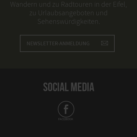
Wandern und zu Radtouren in der Eifel,
zu Urlaubsangeboten und
Sehenswürdigkeiten.
NEWSLETTER-ANMELDUNG
SOCIAL MEDIA
FACEBOOK