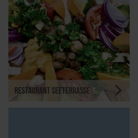
Restaurant Seeterrasse