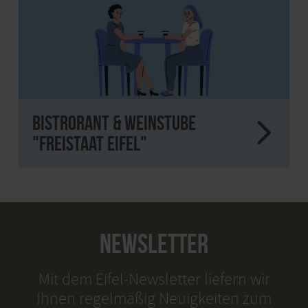
Bistrorant & Weinstube
"Freistaat Eifel"
NEWSLETTER
Mit dem Eifel-Newsletter liefern wir
Ihnen regelmäßig Neuigkeiten zum