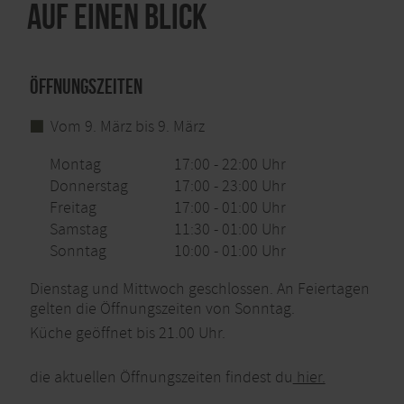
Auf einen Blick
Öffnungszeiten
Vom 9. März bis 9. März
Montag
17:00 - 22:00 Uhr
Donnerstag
17:00 - 23:00 Uhr
Freitag
17:00 - 01:00 Uhr
Samstag
11:30 - 01:00 Uhr
Sonntag
10:00 - 01:00 Uhr
Dienstag und Mittwoch geschlossen. An Feiertagen
gelten die Öffnungszeiten von Sonntag.
Küche geöffnet bis 21.00 Uhr.
die aktuellen Öffnungszeiten findest du
hier.