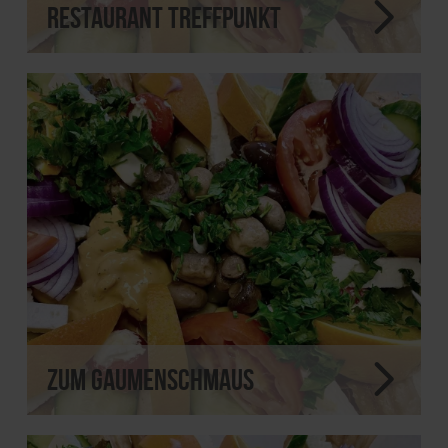
Restaurant Treffpunkt
Zum Gaumenschmaus