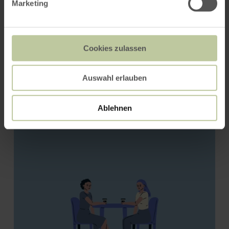
Marketing
Cookies zulassen
Auswahl erlauben
Bäckerei Zimmer
Ablehnen