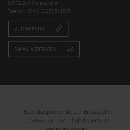
53902 Bad Münstereifel
Telefon: (0049) 02253 541585
ZUR WEBSITE
E-MAIL VERFASSEN
Bitte akzeptieren Sie den Einsatz aller
Cookies, um den Inhalt dieser Seite
sehen zu können.