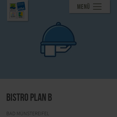
MENÜ
Bistro Plan B
BAD MÜNSTEREIFEL