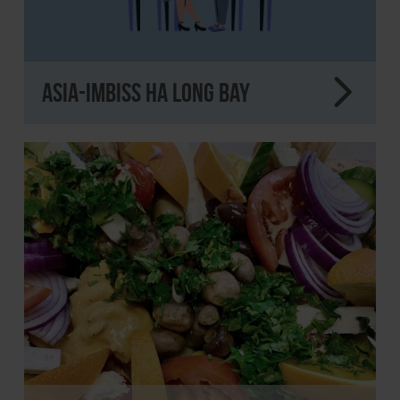
Asia-Imbiss Ha Long Bay