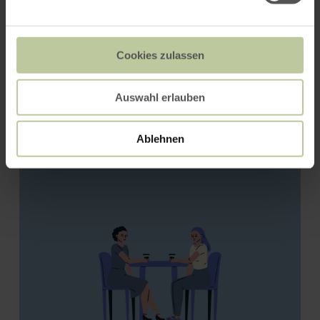
Cookies zulassen
Auswahl erlauben
Bäckerei Zimmer
Ablehnen