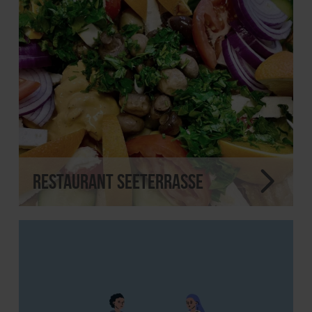
Restaurant Seeterrasse