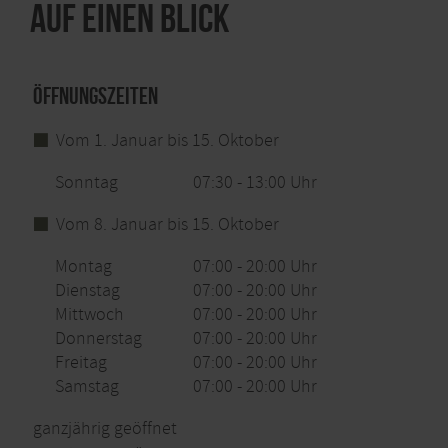
Auf einen Blick
Öffnungszeiten
Vom 1. Januar bis 15. Oktober
Sonntag
07:30 - 13:00 Uhr
Vom 8. Januar bis 15. Oktober
Montag
07:00 - 20:00 Uhr
Dienstag
07:00 - 20:00 Uhr
Mittwoch
07:00 - 20:00 Uhr
Donnerstag
07:00 - 20:00 Uhr
Freitag
07:00 - 20:00 Uhr
Samstag
07:00 - 20:00 Uhr
ganzjährig geöffnet