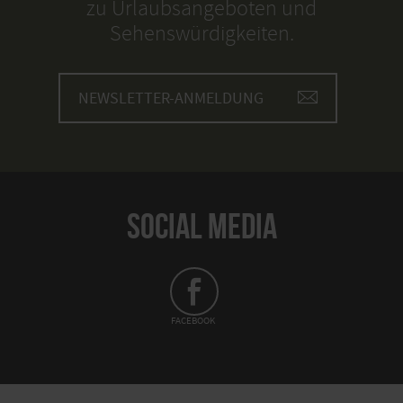
zu Urlaubsangeboten und
Sehenswürdigkeiten.
NEWSLETTER-ANMELDUNG
SOCIAL MEDIA
FACEBOOK