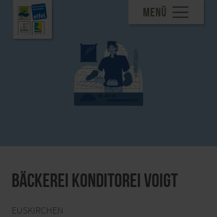
MENÜ
Bäckerei Konditorei Voigt
EUSKIRCHEN