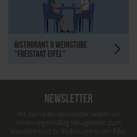
Bistrorant & Weinstube
"Freistaat Eifel"
NEWSLETTER
Mit dem Eifel-Newsletter liefern wir
Ihnen regelmäßig Neuigkeiten zum
Wandern und zu Radtouren in der Eifel,