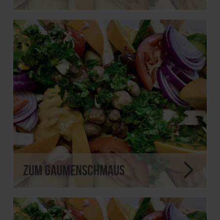
Zum Gaumenschmaus