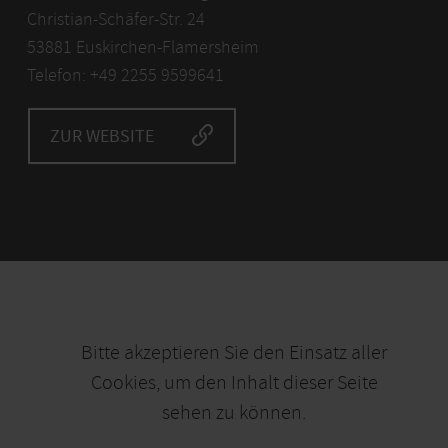
Christian-Schäfer-Str. 24
53881 Euskirchen-Flamersheim
Telefon: +49 2255 9599641
ZUR WEBSITE
Bitte akzeptieren Sie den Einsatz aller
Cookies, um den Inhalt dieser Seite
sehen zu können.