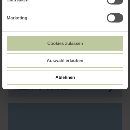
Marketing
Cookies zulassen
Auswahl erlauben
Ablehnen
Pizzeria La Gondola