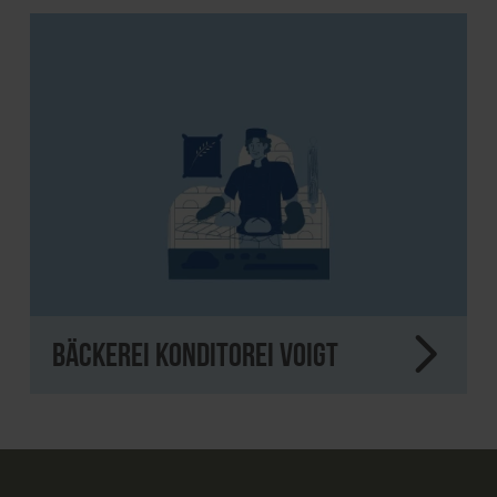
Bäckerei Konditorei Voigt