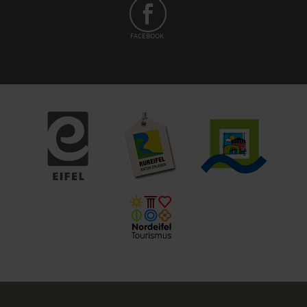
FACEBOOK