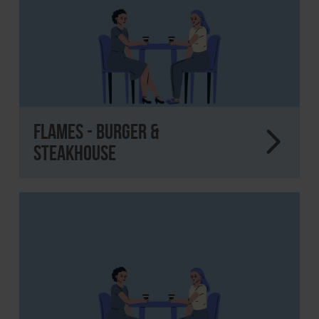
Flames - Burger &
Steakhouse