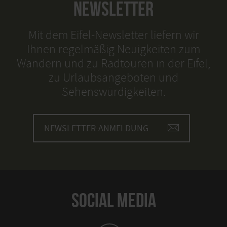
NEWSLETTER
Mit dem Eifel-Newsletter liefern wir
Ihnen regelmäßig Neuigkeiten zum
Wandern und zu Radtouren in der Eifel,
zu Urlaubsangeboten und
Sehenswürdigkeiten.
NEWSLETTER-ANMELDUNG
SOCIAL MEDIA