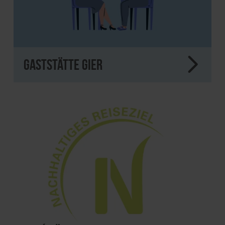
Gaststätte Gier