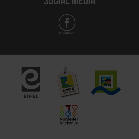
FACEBOOK