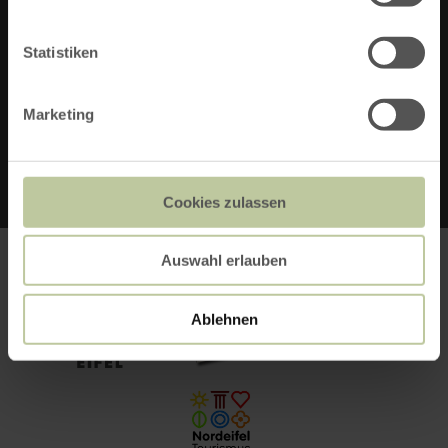
SOCIAL MEDIA
Statistiken
Marketing
FACEBOOK
Cookies zulassen
Auswahl erlauben
Ablehnen