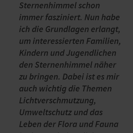
Sternenhimmel schon
immer fasziniert. Nun habe
ich die Grundlagen erlangt,
um interessierten Familien,
Kindern und Jugendlichen
den Sternenhimmel näher
zu bringen. Dabei ist es mir
auch wichtig die Themen
Lichtverschmutzung,
Umweltschutz und das
Leben der Flora und Fauna