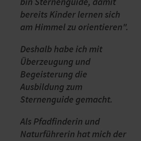
bin Sternenguide, damit
bereits Kinder lernen sich
am Himmel zu orientieren".
Deshalb habe ich mit
Überzeugung und
Begeisterung die
Ausbildung zum
Sternenguide gemacht.
Als Pfadfinderin und
Naturführerin hat mich der