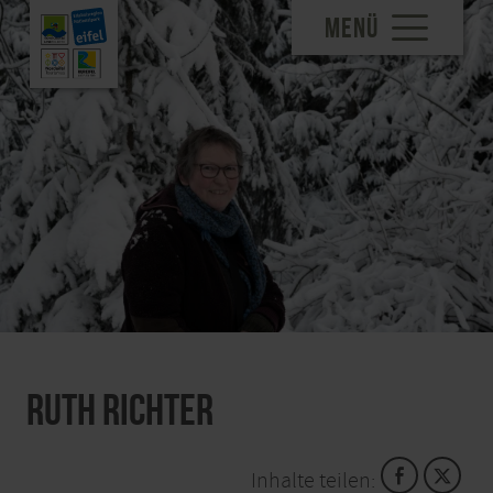
MENÜ
Ruth Richter
Inhalte teilen: