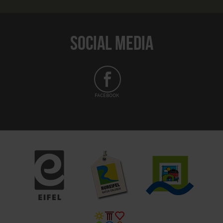
SOCIAL MEDIA
FACEBOOK