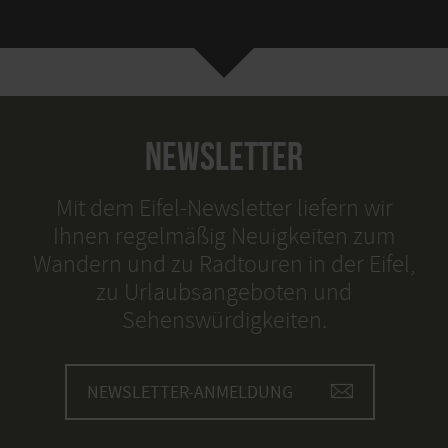
NEWSLETTER
Mit dem Eifel-Newsletter liefern wir
Ihnen regelmäßig Neuigkeiten zum
Wandern und zu Radtouren in der Eifel,
zu Urlaubsangeboten und
Sehenswürdigkeiten.
NEWSLETTER-ANMELDUNG