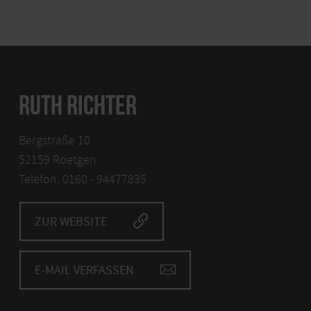
RUTH RICHTER
Bergstraße 10
52159 Roetgen
Telefon: 0160 - 94477835
ZUR WEBSITE
E-MAIL VERFASSEN