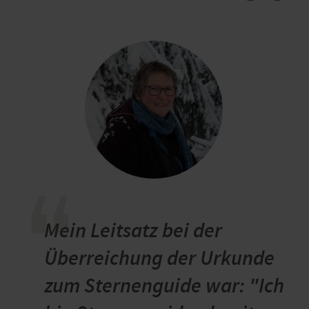
“
Mein Leitsatz bei der
Überreichung der Urkunde
zum Sternenguide war: "Ich