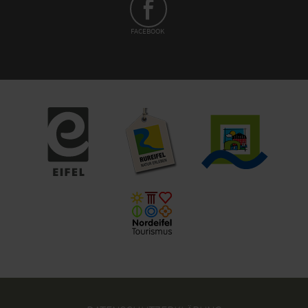
FACEBOOK