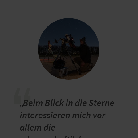
“
„Beim Blick in die Sterne
interessieren mich vor
allem die