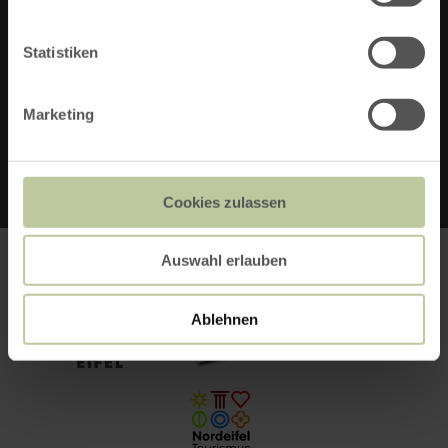
SOCIAL MEDIA
Statistiken
Marketing
FACEBOOK
Cookies zulassen
Auswahl erlauben
Ablehnen