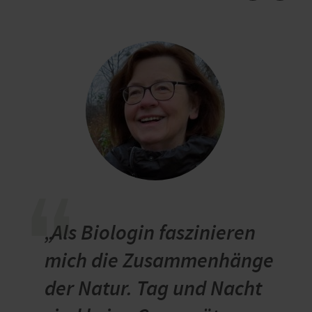
“
„Als Biologin faszinieren
mich die Zusammenhänge
der Natur. Tag und Nacht