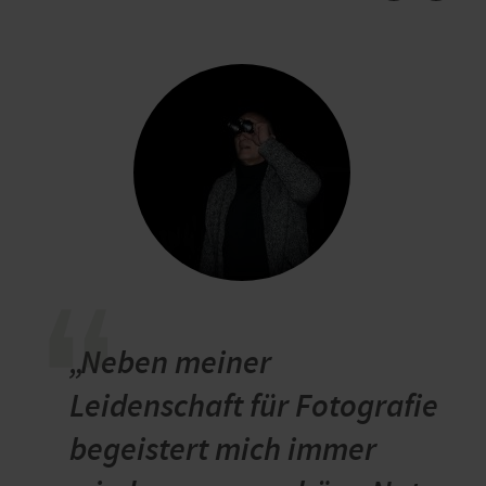
“
„Neben meiner
Leidenschaft für Fotografie
begeistert mich immer