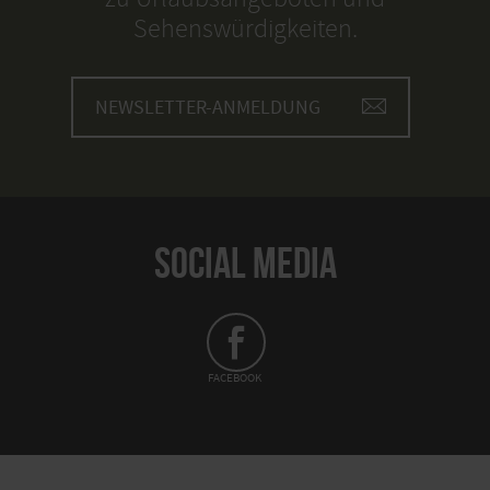
Sehenswürdigkeiten.
NEWSLETTER-ANMELDUNG
SOCIAL MEDIA
FACEBOOK