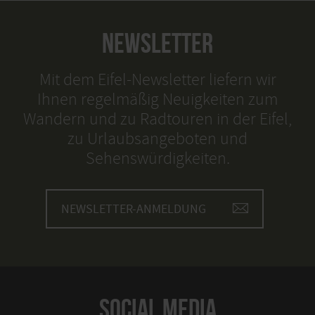
NEWSLETTER
Mit dem Eifel-Newsletter liefern wir
Ihnen regelmäßig Neuigkeiten zum
Wandern und zu Radtouren in der Eifel,
zu Urlaubsangeboten und
Sehenswürdigkeiten.
NEWSLETTER-ANMELDUNG
SOCIAL MEDIA