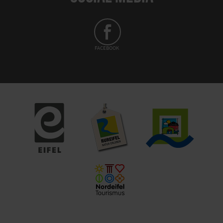
FACEBOOK