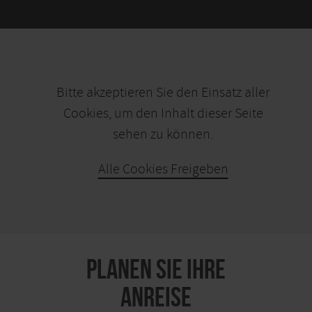
Bitte akzeptieren Sie den Einsatz aller
Cookies, um den Inhalt dieser Seite
sehen zu können.
Alle Cookies Freigeben
KARTE ÖFFNEN
PLANEN SIE IHRE
ANREISE