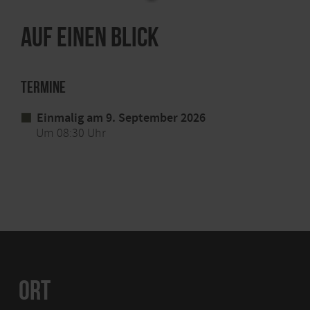
Auf einen Blick
Termine
Einmalig am 9. September 2026
Um 08:30 Uhr
ORT