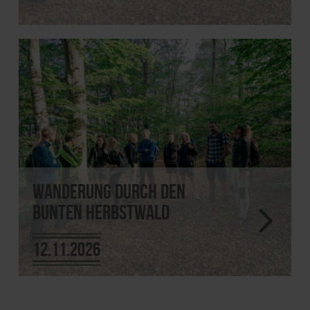
Wanderung durch den
bunten Herbstwald
12.11.2026