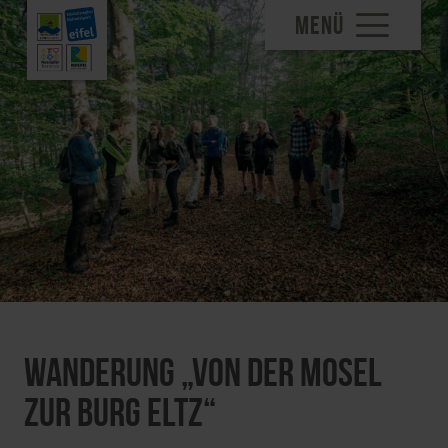
MENÜ
Wanderung „Von der Mosel
zur Burg Eltz“