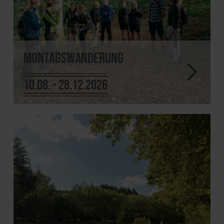
Montagswanderung
10.08. - 28.12.2026