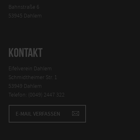
Bahnstraße 6
53945 Dahlem
KONTAKT
Eifelverein Dahlem
Schmidtheimer Str. 1
53949 Dahlem
Telefon: (0049) 2447 322
E-MAIL VERFASSEN