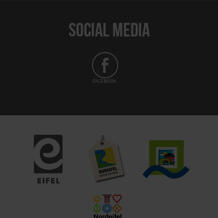
SOCIAL MEDIA
FACEBOOK