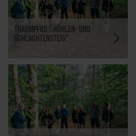
Traumpfad " Höhlen- und
Schluchtensteig"