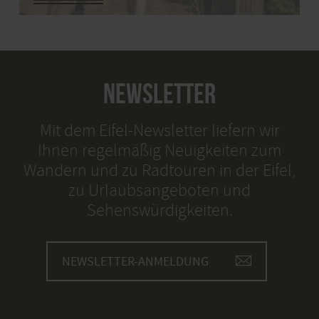
NEWSLETTER
Mit dem Eifel-Newsletter liefern wir
Ihnen regelmäßig Neuigkeiten zum
Wandern und zu Radtouren in der Eifel,
zu Urlaubsangeboten und
Sehenswürdigkeiten.
NEWSLETTER-ANMELDUNG