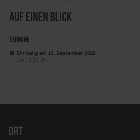
Auf einen Blick
Termine
Einmalig am 13. September 2026
Um 10:00 Uhr
ORT