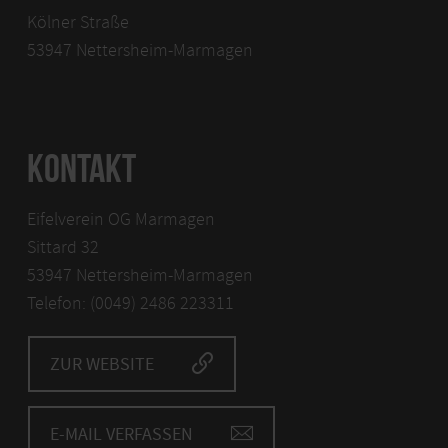
Kölner Straße
53947 Nettersheim-Marmagen
KONTAKT
Eifelverein OG Marmagen
Sittard 32
53947 Nettersheim-Marmagen
Telefon: (0049) 2486 223311
ZUR WEBSITE
E-MAIL VERFASSEN