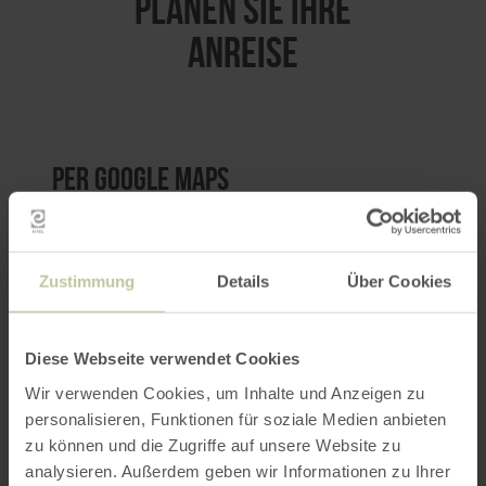
PLANEN SIE IHRE
ANREISE
per Google Maps
Anfahrt von:
Zustimmung
Details
Über Cookies
Diese Webseite verwendet Cookies
Wir verwenden Cookies, um Inhalte und Anzeigen zu
ROUTE PLANEN
personalisieren, Funktionen für soziale Medien anbieten
zu können und die Zugriffe auf unsere Website zu
analysieren. Außerdem geben wir Informationen zu Ihrer