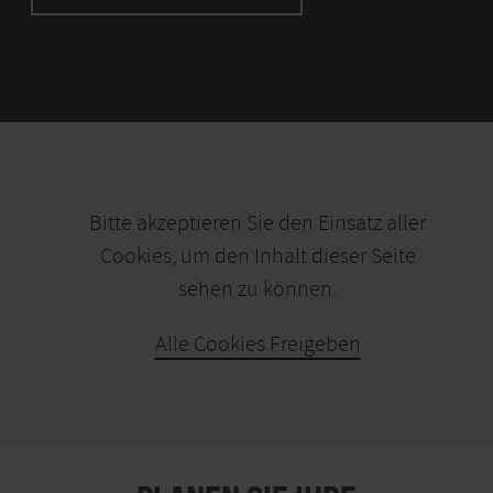
Bitte akzeptieren Sie den Einsatz aller
Cookies, um den Inhalt dieser Seite
sehen zu können.
Alle Cookies Freigeben
KARTE ÖFFNEN