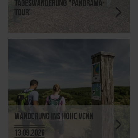
Tageswanderung "Panorama-
Tour"
Wanderung ins Hohe Venn
13.09.2026