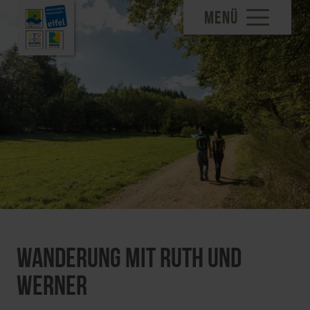
MENÜ
Wanderung mit Ruth und
Werner