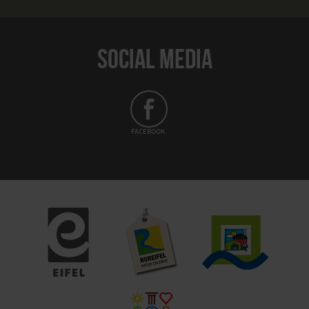
SOCIAL MEDIA
FACEBOOK