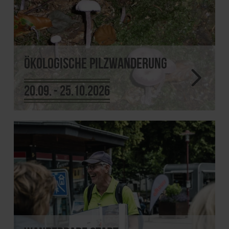
Ökologische Pilzwanderung
20.09. - 25.10.2026