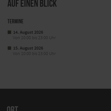
Auf einen Blick
Termine
14. August 2026
Von 10:00 bis 23:00 Uhr
15. August 2026
Von 10:00 bis 23:00 Uhr
ORT