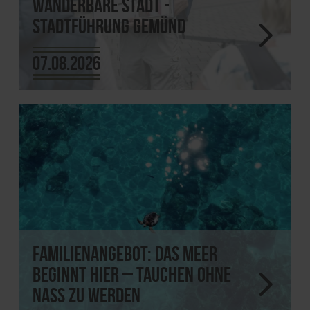
Wanderbare Stadt -
Stadtführung Gemünd
07.08.2026
Familienangebot: Das Meer
beginnt hier – tauchen ohne
nass zu werden