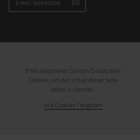
E-MAIL VERFASSEN
Bitte akzeptieren Sie den Einsatz aller
Cookies, um den Inhalt dieser Seite
sehen zu können.
Alle Cookies Freigeben
KARTE ÖFFNEN