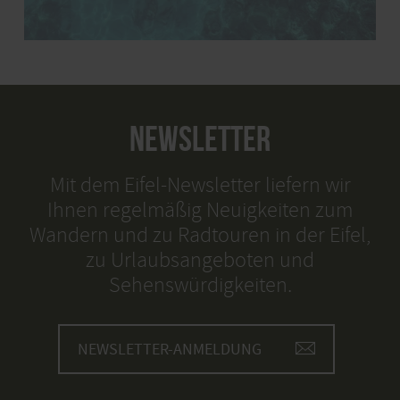
NEWSLETTER
Mit dem Eifel-Newsletter liefern wir
Ihnen regelmäßig Neuigkeiten zum
Wandern und zu Radtouren in der Eifel,
zu Urlaubsangeboten und
Sehenswürdigkeiten.
NEWSLETTER-ANMELDUNG