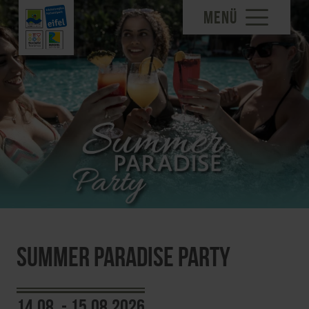
MENÜ
Summer Paradise Party
14.08. - 15.08.2026