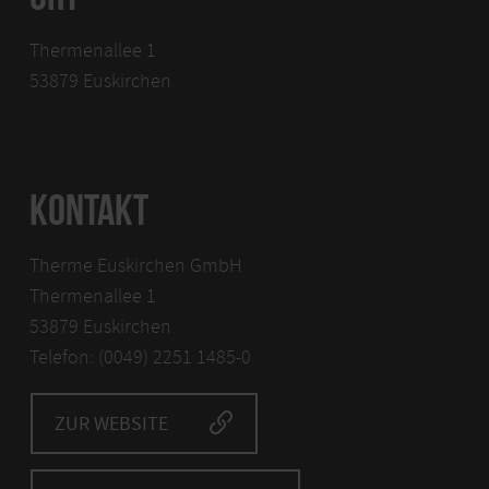
Thermenallee 1
53879 Euskirchen
KONTAKT
Therme Euskirchen GmbH
Thermenallee 1
53879 Euskirchen
Telefon: (0049) 2251 1485-0
ZUR WEBSITE