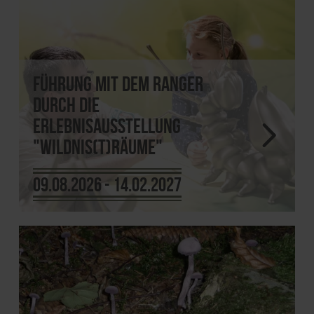
Führung mit dem Ranger
durch die
Erlebnisausstellung
"Wildnis(t)räume"
09.08.2026 - 14.02.2027