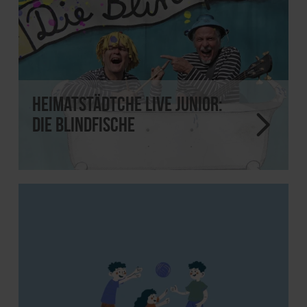
Heimatstädtche Live JUNIOR:
Die Blindfische