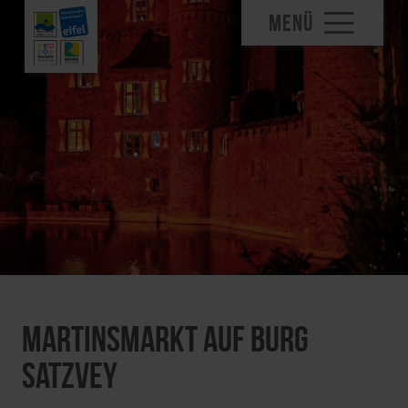
MENÜ
Martinsmarkt auf Burg
Satzvey