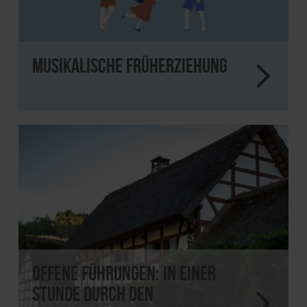
Musikalische Früherziehung
Offene Führungen: In einer
Stunde durch den