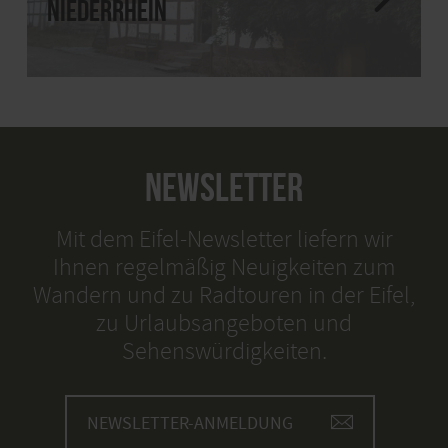
Niederrhein
NEWSLETTER
Mit dem Eifel-Newsletter liefern wir
Ihnen regelmäßig Neuigkeiten zum
Wandern und zu Radtouren in der Eifel,
zu Urlaubsangeboten und
Sehenswürdigkeiten.
NEWSLETTER-ANMELDUNG