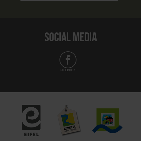
SOCIAL MEDIA
FACEBOOK