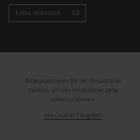
E-MAIL VERFASSEN
Bitte akzeptieren Sie den Einsatz aller
Cookies, um den Inhalt dieser Seite
sehen zu können.
Alle Cookies Freigeben
KARTE ÖFFNEN