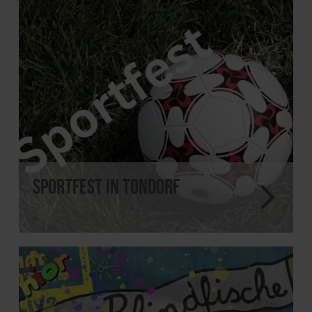
Sportfest in Tondorf