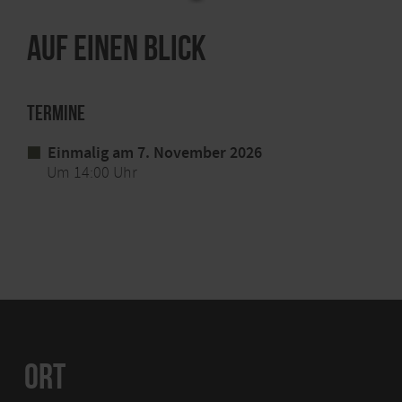
Auf einen Blick
Termine
Einmalig am 7. November 2026
Um 14:00 Uhr
ORT