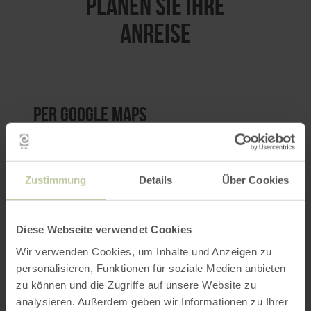
PLANEN SIE IHRE
ANREISE
per Google Maps
Anfahrt von:
Zustimmung
Details
Über Cookies
Diese Webseite verwendet Cookies
Wir verwenden Cookies, um Inhalte und Anzeigen zu
ROUTE PLANEN
personalisieren, Funktionen für soziale Medien anbieten
zu können und die Zugriffe auf unsere Website zu
analysieren. Außerdem geben wir Informationen zu Ihrer