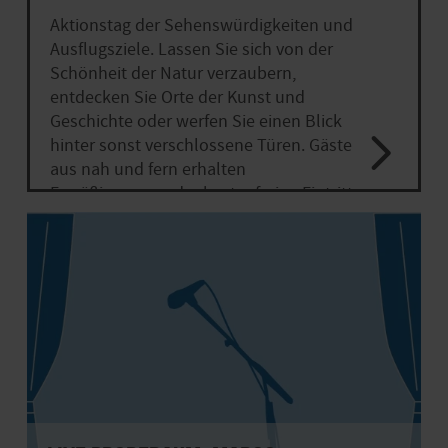
Aktionstag der Sehenswürdigkeiten und
Ausflugsziele. Lassen Sie sich von der
Schönheit der Natur verzaubern,
entdecken Sie Orte der Kunst und
Geschichte oder werfen Sie einen Blick
hinter sonst verschlossene Türen. Gäste
aus nah und fern erhalten
Ermäßigungen oder kostenfreien Eintritt.