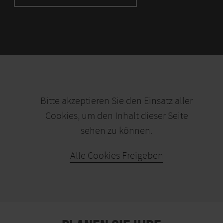
Bitte akzeptieren Sie den Einsatz aller
Cookies, um den Inhalt dieser Seite
sehen zu können.
Alle Cookies Freigeben
KARTE ÖFFNEN