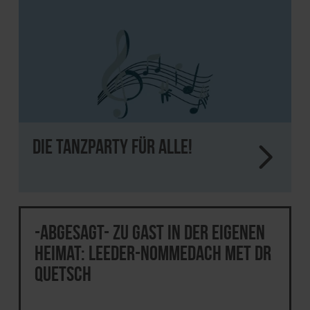
Die Tanzparty für alle!
-abgesagt- Zu Gast in der eigenen
Heimat: Leeder-Nommedach met dr
Quetsch