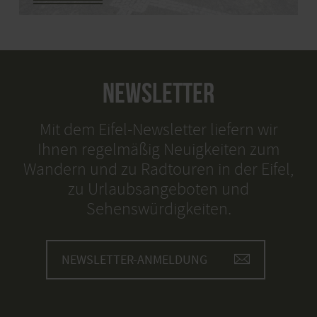
NEWSLETTER
Mit dem Eifel-Newsletter liefern wir
Ihnen regelmäßig Neuigkeiten zum
Wandern und zu Radtouren in der Eifel,
zu Urlaubsangeboten und
Sehenswürdigkeiten.
NEWSLETTER-ANMELDUNG