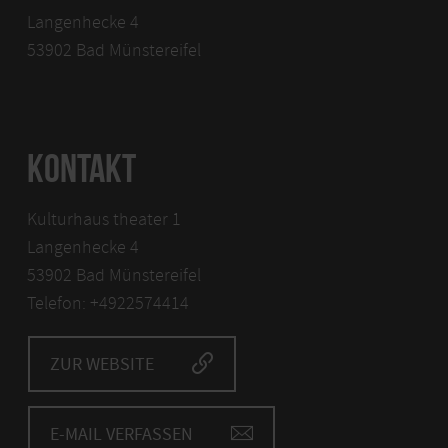
Langenhecke 4
53902 Bad Münstereifel
KONTAKT
Kulturhaus theater 1
Langenhecke 4
53902 Bad Münstereifel
Telefon: +4922574414
ZUR WEBSITE
E-MAIL VERFASSEN