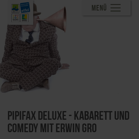
MENÜ
Pipifax Deluxe - Kabarett und
Comedy mit Erwin Gro