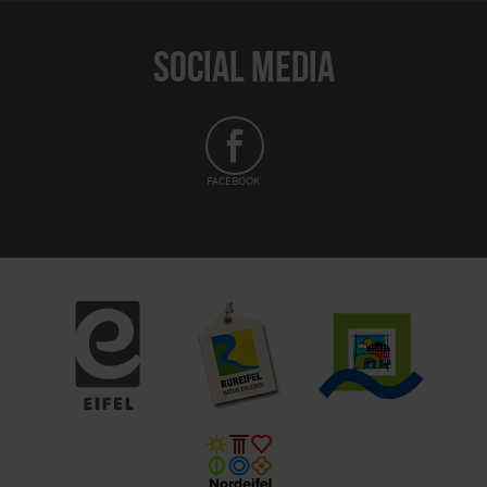
SOCIAL MEDIA
FACEBOOK