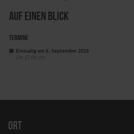
Auf einen Blick
Termine
Einmalig am 6. September 2026
Um 17:00 Uhr
ORT