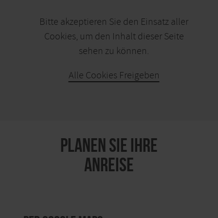
Bitte akzeptieren Sie den Einsatz aller
Cookies, um den Inhalt dieser Seite
sehen zu können.
Alle Cookies Freigeben
KARTE ÖFFNEN
PLANEN SIE IHRE
ANREISE