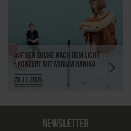
Auf der Suche nach dem Licht
- Konzert mit Miriam Hanika
28.11.2026
NEWSLETTER