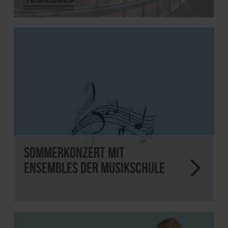
Sommerkonzert mit
Ensembles der Musikschule