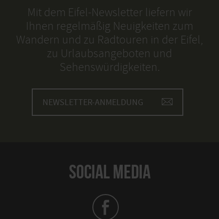
Mit dem Eifel-Newsletter liefern wir
Ihnen regelmäßig Neuigkeiten zum
Wandern und zu Radtouren in der Eifel,
zu Urlaubsangeboten und
Sehenswürdigkeiten.
NEWSLETTER-ANMELDUNG
SOCIAL MEDIA