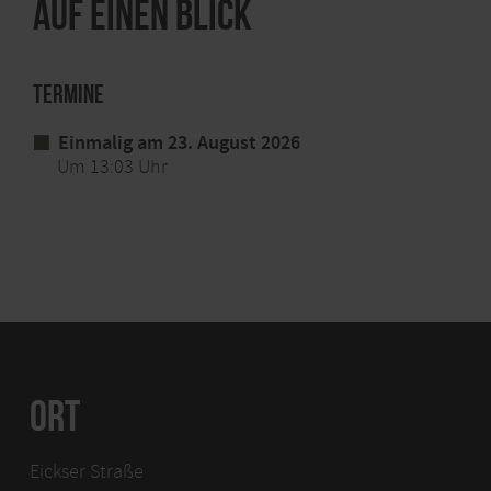
Auf einen Blick
Termine
Einmalig am 23. August 2026
Um 13:03 Uhr
ORT
Eickser Straße