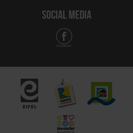
SOCIAL MEDIA
FACEBOOK