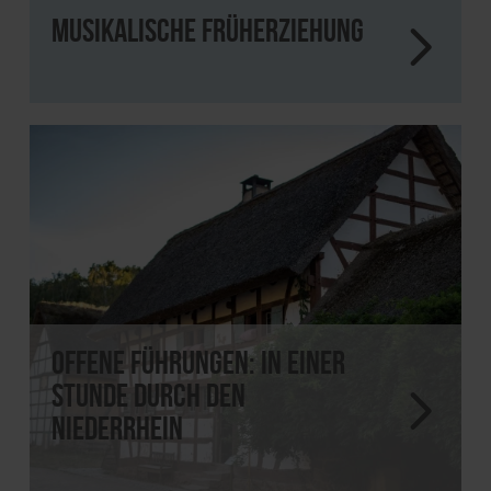
Musikalische Früherziehung
Offene Führungen: In einer
Stunde durch den
Niederrhein