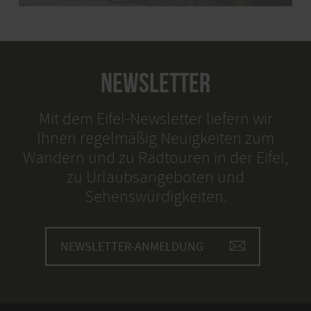
NEWSLETTER
Mit dem Eifel-Newsletter liefern wir
Ihnen regelmäßig Neuigkeiten zum
Wandern und zu Radtouren in der Eifel,
zu Urlaubsangeboten und
Sehenswürdigkeiten.
NEWSLETTER-ANMELDUNG