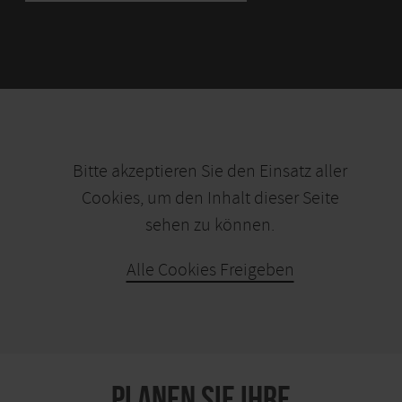
Bitte akzeptieren Sie den Einsatz aller
Cookies, um den Inhalt dieser Seite
sehen zu können.
Alle Cookies Freigeben
KARTE ÖFFNEN
PLANEN SIE IHRE