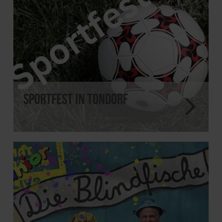
Sportfest in Tondorf