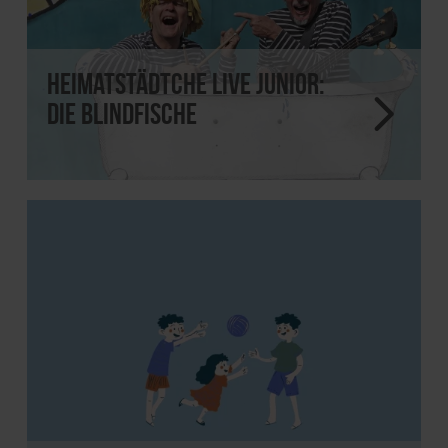
Heimatstädtche Live JUNIOR:
Die Blindfische