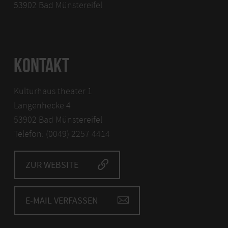
53902 Bad Münstereifel
KONTAKT
Kulturhaus theater 1
Langenhecke 4
53902 Bad Münstereifel
Telefon: (0049) 2257 4414
ZUR WEBSITE
E-MAIL VERFASSEN