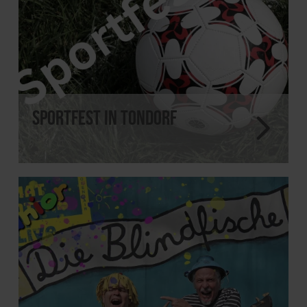
Sportfest in Tondorf