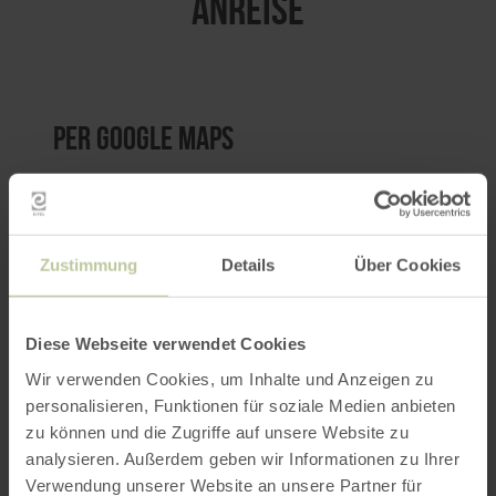
ANREISE
per Google Maps
Anfahrt von:
Zustimmung
Details
Über Cookies
Diese Webseite verwendet Cookies
ROUTE PLANEN
Wir verwenden Cookies, um Inhalte und Anzeigen zu
personalisieren, Funktionen für soziale Medien anbieten
zu können und die Zugriffe auf unsere Website zu
analysieren. Außerdem geben wir Informationen zu Ihrer
Verwendung unserer Website an unsere Partner für