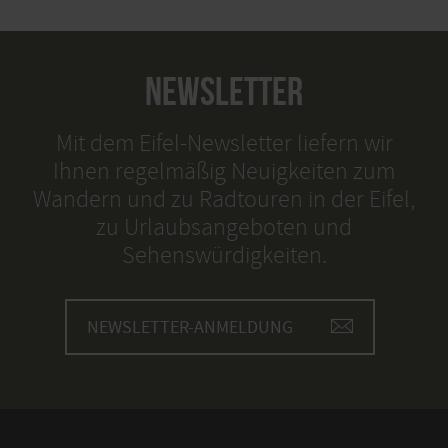
NEWSLETTER
Mit dem Eifel-Newsletter liefern wir
Ihnen regelmäßig Neuigkeiten zum
Wandern und zu Radtouren in der Eifel,
zu Urlaubsangeboten und
Sehenswürdigkeiten.
NEWSLETTER-ANMELDUNG