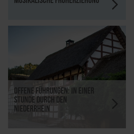
Offene Führungen: In einer
Stunde durch den
Niederrhein