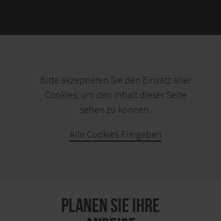
Bitte akzeptieren Sie den Einsatz aller
Cookies, um den Inhalt dieser Seite
sehen zu können.
Alle Cookies Freigeben
KARTE ÖFFNEN
PLANEN SIE IHRE