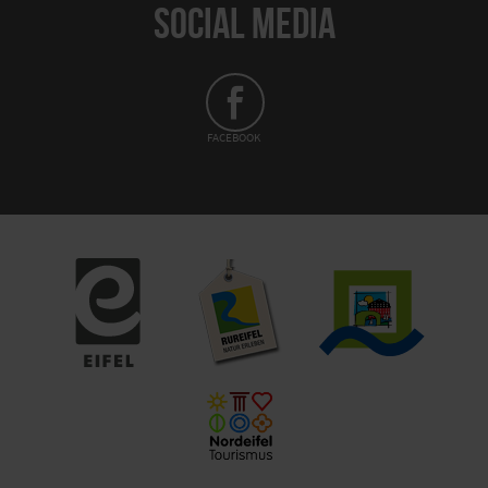
SOCIAL MEDIA
FACEBOOK