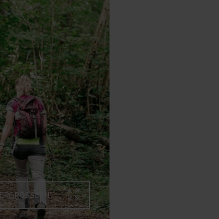
VERGRÖSSERN