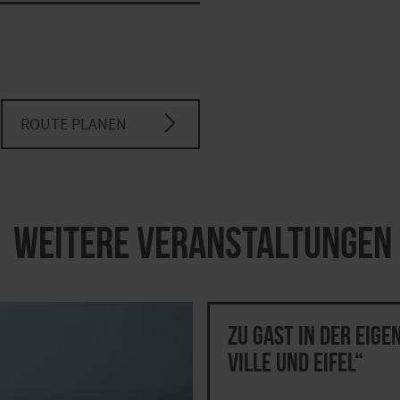
ROUTE PLANEN
Weitere Veranstaltungen
Zu Gast in der eige
Ville und Eifel“