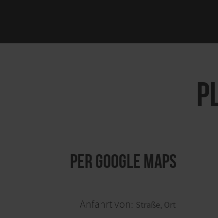
P
per Google Maps
Anfahrt von: