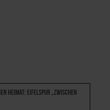
nen Heimat: EifelSpur „Zwischen