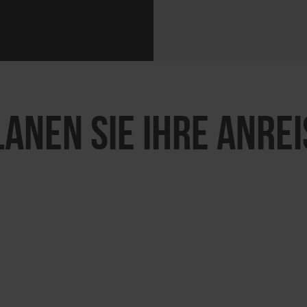
LANEN SIE IHRE ANREI