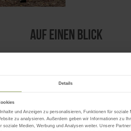
Auf einen Blick
Details
Cookies
nhalte und Anzeigen zu personalisieren, Funktionen für soziale
Website zu analysieren. Außerdem geben wir Informationen zu I
r soziale Medien, Werbung und Analysen weiter. Unsere Partner