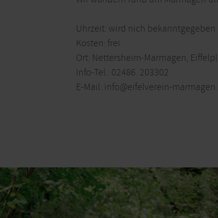
Uhrzeit: wird nich bekanntgegeben
Kosten: frei
Ort: Nettersheim-Marmagen, Eiffelpla
Info-Tel.: 02486. 203302
E-Mail: info@eifelverein-marmagen