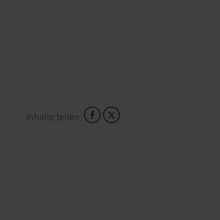
Inhalte teilen: