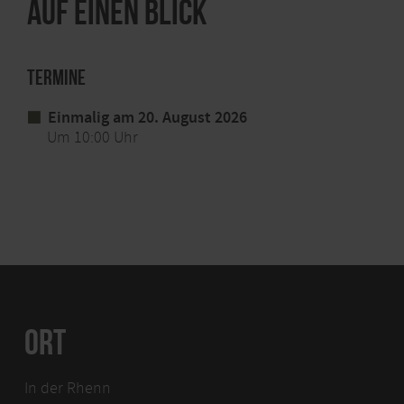
Auf einen Blick
Termine
Einmalig am 20. August 2026
Um 10:00 Uhr
ORT
In der Rhenn