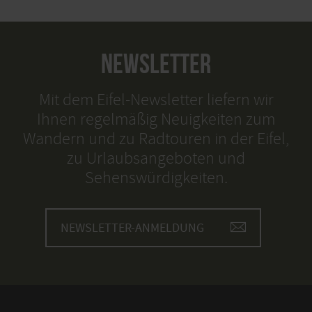
NEWSLETTER
Mit dem Eifel-Newsletter liefern wir
Ihnen regelmäßig Neuigkeiten zum
Wandern und zu Radtouren in der Eifel,
zu Urlaubsangeboten und
Sehenswürdigkeiten.
NEWSLETTER-ANMELDUNG