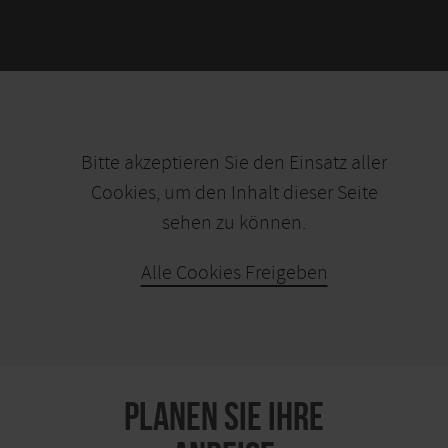
Bitte akzeptieren Sie den Einsatz aller
Cookies, um den Inhalt dieser Seite
sehen zu können.
Alle Cookies Freigeben
KARTE ÖFFNEN
PLANEN SIE IHRE