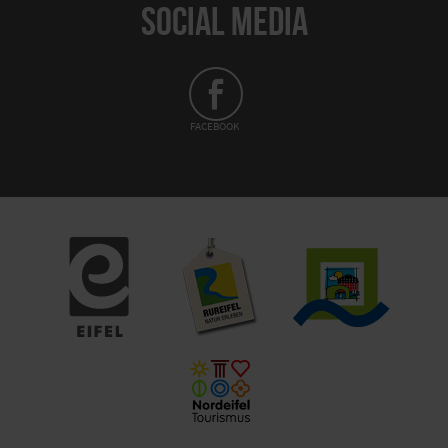
SOCIAL MEDIA
FACEBOOK