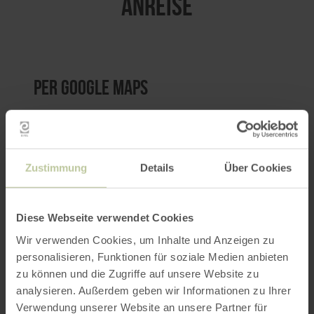
ANREISE
per Google Maps
Anfahrt von:
Zustimmung
Details
Über Cookies
Diese Webseite verwendet Cookies
ROUTE PLANEN
Wir verwenden Cookies, um Inhalte und Anzeigen zu
personalisieren, Funktionen für soziale Medien anbieten
zu können und die Zugriffe auf unsere Website zu
analysieren. Außerdem geben wir Informationen zu Ihrer
Verwendung unserer Website an unsere Partner für