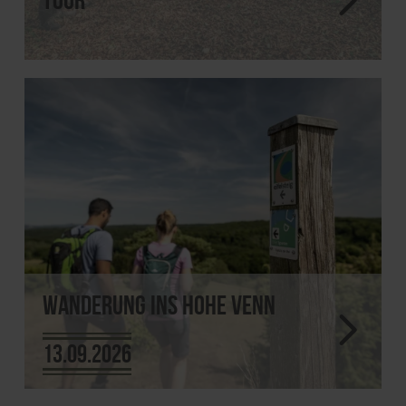
Wanderung ins Hohe Venn
13.09.2026