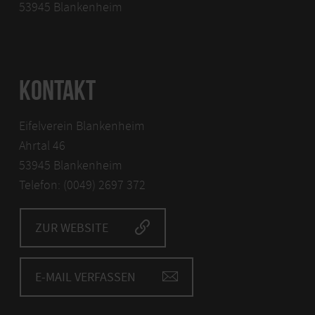
53945 Blankenheim
KONTAKT
Eifelverein Blankenheim
Ahrtal 46
53945 Blankenheim
Telefon: (0049) 2697 372
ZUR WEBSITE
E-MAIL VERFASSEN