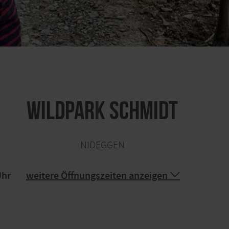
Wildpark Schmidt
NIDEGGEN
Uhr
weitere Öffnungszeiten anzeigen