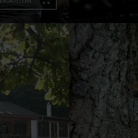
VERGRÖSSERN