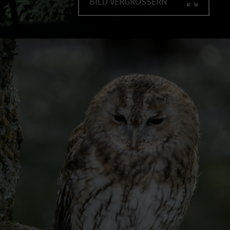
BILD VERGRÖSSERN