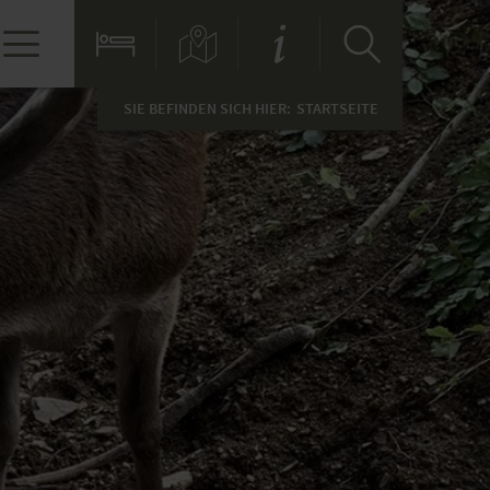
SIE BEFINDEN SICH HIER:
STARTSEITE