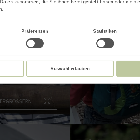
 Daten zusammen, die Sie ihnen bereitgestellt haben oder die s
n.
Präferenzen
Statistiken
Auswahl erlauben
VERGRÖSSERN