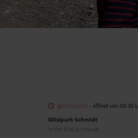
geschlossen
- öffnet um 09:30 
Wildpark Schmidt
In der Eifel zu Hause