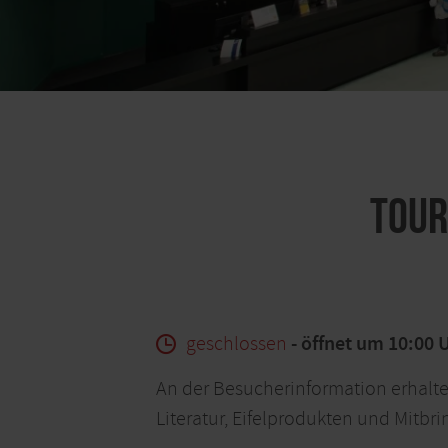
Tour
geschlossen
- öffnet um 10:00 
An der Besucherinformation erhalte
Literatur, Eifelprodukten und Mitbri