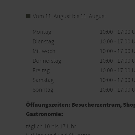
Vom 11. August bis 11. August
Montag
10:00 - 17:00 
Dienstag
10:00 - 17:00 
Mittwoch
10:00 - 17:00 
Donnerstag
10:00 - 17:00 
Freitag
10:00 - 17:00 
Samstag
10:00 - 17:00 
Sonntag
10:00 - 17:00 
Öffnungszeiten:
Besucherzentrum, Shop
Gastronomie:
täglich 10 bis 17 Uhr