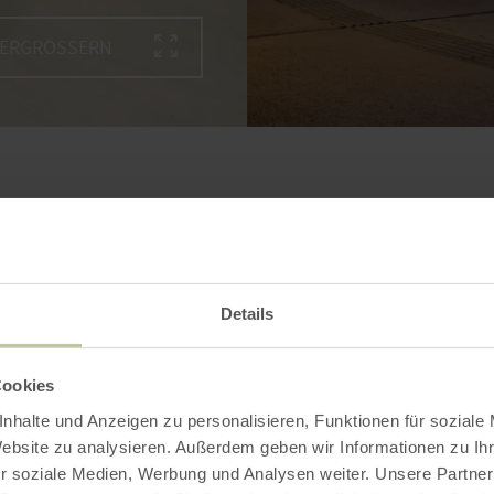
VERGRÖSSERN
Details
Cookies
nhalte und Anzeigen zu personalisieren, Funktionen für soziale
Website zu analysieren. Außerdem geben wir Informationen zu I
r soziale Medien, Werbung und Analysen weiter. Unsere Partner