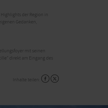
 Highlights der Region in
 eigenen Gedanken,
ellungsfoyer mit seinen
ille“ direkt am Eingang des
Inhalte teilen: