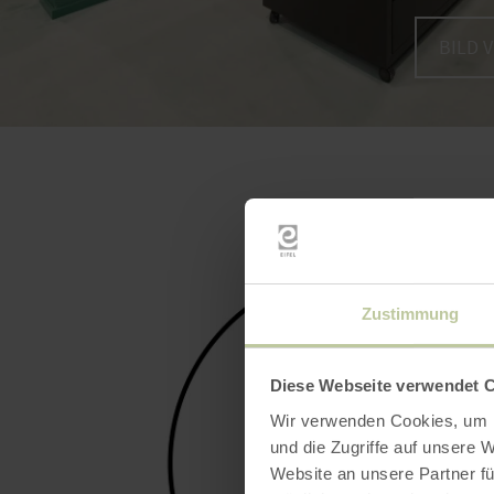
BILD 
Zustimmung
Diese Webseite verwendet 
Wir verwenden Cookies, um I
und die Zugriffe auf unsere 
Website an unsere Partner fü