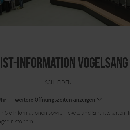
ist-Information Vogelsang 
SCHLEIDEN
Uhr
weitere Öffnungszeiten anzeigen
n Sie Informationen sowie Tickets und Eintrittskarten
ngseln stöbern.