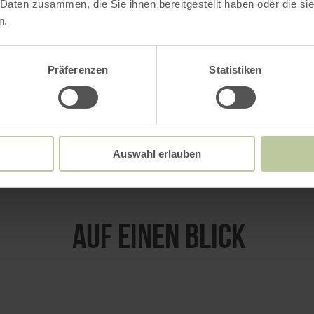
 Daten zusammen, die Sie ihnen bereitgestellt haben oder die s
n.
Präferenzen
Statistiken
VERGRÖSSERN
Auswahl erlauben
Auf einen Blick