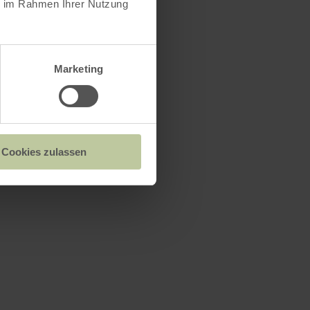
ie im Rahmen Ihrer Nutzung
Marketing
Cookies zulassen