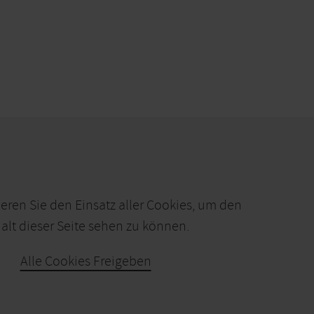
ieren Sie den Einsatz aller Cookies, um den
alt dieser Seite sehen zu können.
Alle Cookies Freigeben