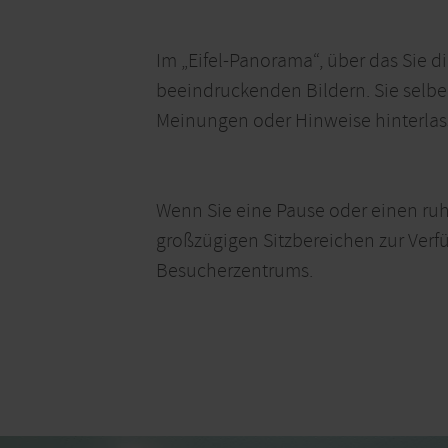
Im „Eifel-Panorama“, über das Sie d
beeindruckenden Bildern. Sie selbe
Meinungen oder Hinweise hinterlas
Wenn Sie eine Pause oder einen ruh
großzügigen Sitzbereichen zur Verf
Besucherzentrums.