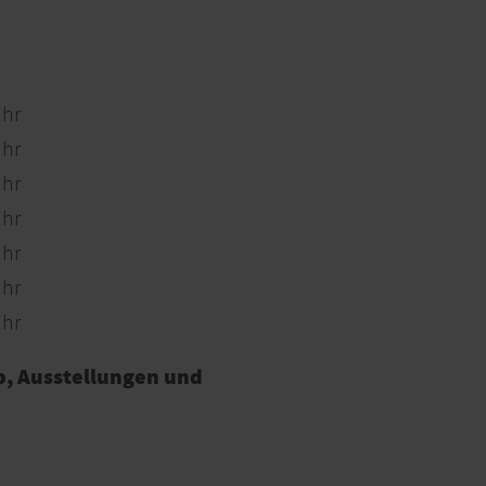
Uhr
Uhr
Uhr
Uhr
Uhr
Uhr
Uhr
, Ausstellungen und