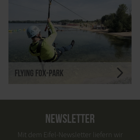
Flying Fox-Park
NEWSLETTER
Mit dem Eifel-Newsletter liefern wir