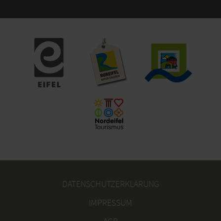
DATENSCHUTZERKLÄRUNG
IMPRESSUM