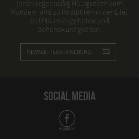
Ihnen regelmäßig Neuigkeiten zum
Wandern und zu Radtouren in der Eifel,
zu Urlaubsangeboten und
Sehenswürdigkeiten.
NEWSLETTER-ANMELDUNG
SOCIAL MEDIA
FACEBOOK