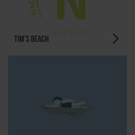
Tim’s Beach