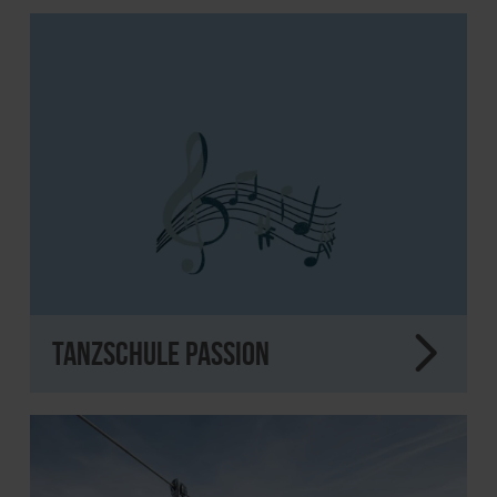
Tanzschule Passion