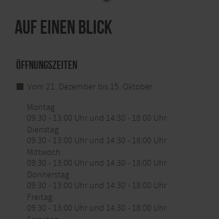
Auf einen Blick
Öffnungszeiten
Vom 21. Dezember bis 15. Oktober
Montag
09:30 - 13:00 Uhr und 14:30 - 18:00 Uhr
Dienstag
09:30 - 13:00 Uhr und 14:30 - 18:00 Uhr
Mittwoch
09:30 - 13:00 Uhr und 14:30 - 18:00 Uhr
Donnerstag
09:30 - 13:00 Uhr und 14:30 - 18:00 Uhr
Freitag
09:30 - 13:00 Uhr und 14:30 - 18:00 Uhr