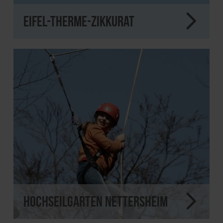
Eifel-Therme-Zikkurat
Hochseilgarten Nettersheim