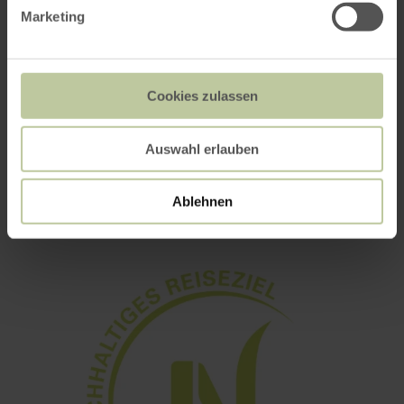
Marketing
Cookies zulassen
Auswahl erlauben
eifelbad
Ablehnen