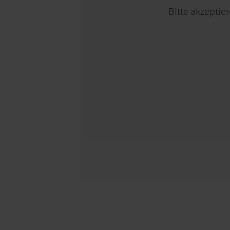
Bitte akzeptier