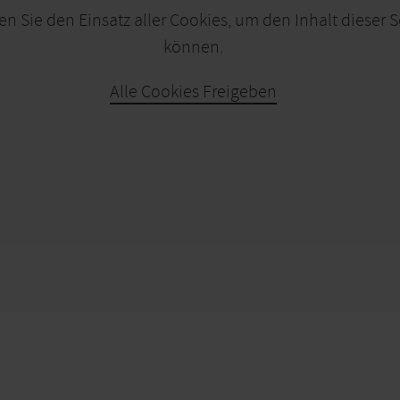
en Sie den Einsatz aller Cookies, um den Inhalt dieser 
können.
Alle Cookies Freigeben