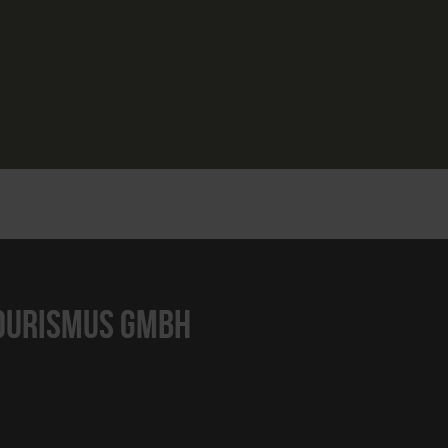
TOURISMUS GMBH