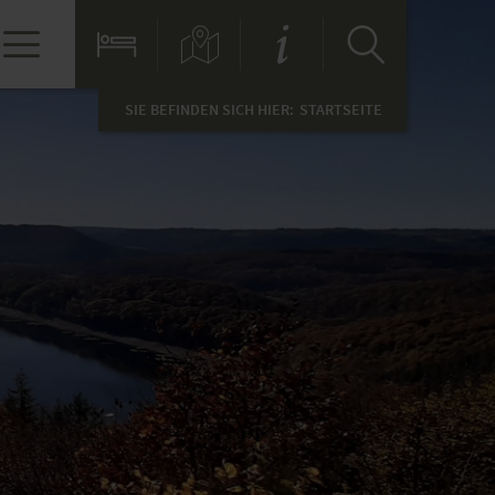
SIE BEFINDEN SICH HIER:
STARTSEITE