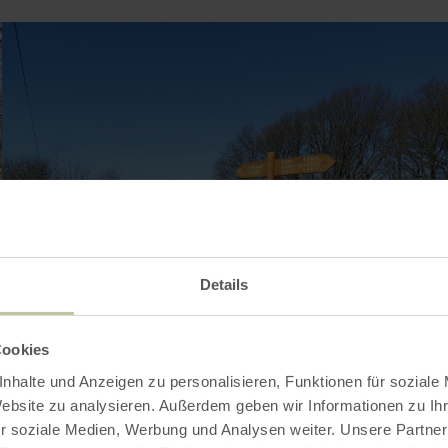
Details
BILD VERGRÖSSERN
Cookies
nhalte und Anzeigen zu personalisieren, Funktionen für soziale
Website zu analysieren. Außerdem geben wir Informationen zu I
r soziale Medien, Werbung und Analysen weiter. Unsere Partner