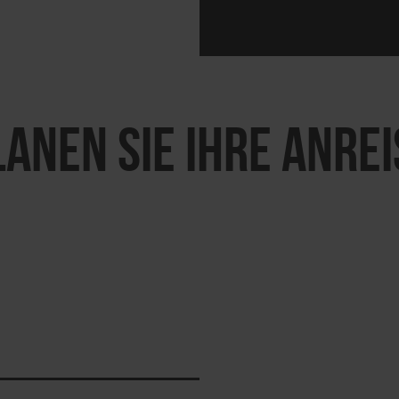
LANEN SIE IHRE ANREI