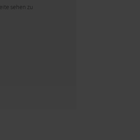
Seite sehen zu