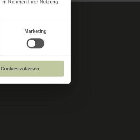
ie im Rahmen Ihrer Nutzung
Marketing
Cookies zulassen