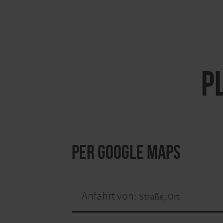
P
per Google Maps
Anfahrt von: