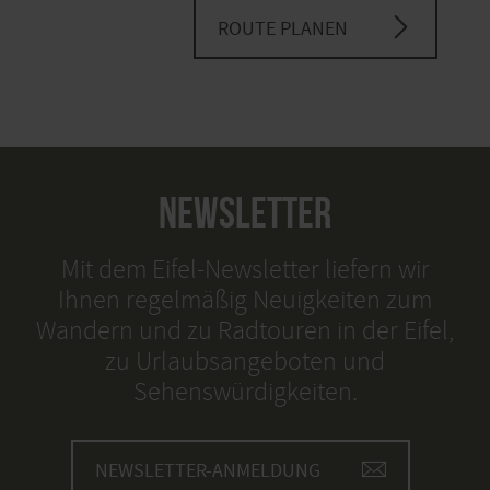
ROUTE PLANEN
NEWSLETTER
Mit dem Eifel-Newsletter liefern wir
Ihnen regelmäßig Neuigkeiten zum
Wandern und zu Radtouren in der Eifel,
zu Urlaubsangeboten und
Sehenswürdigkeiten.
NEWSLETTER-ANMELDUNG