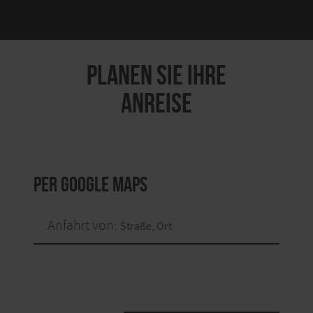
PLANEN SIE IHRE
ANREISE
per Google Maps
Anfahrt von: