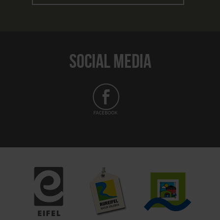
SOCIAL MEDIA
FACEBOOK