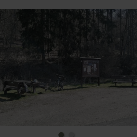
Entdecker-Touren Ahrtal