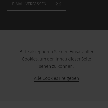
E-MAIL VERFASSEN
Bitte akzeptieren Sie den Einsatz aller
Cookies, um den Inhalt dieser Seite
sehen zu können.
Alle Cookies Freigeben
KARTE ÖFFNEN