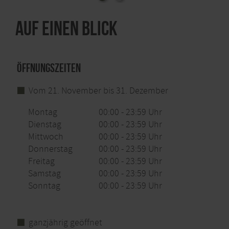
Auf einen Blick
Öffnungszeiten
Vom 21. November bis 31. Dezember
Montag
00:00 - 23:59 Uhr
Dienstag
00:00 - 23:59 Uhr
Mittwoch
00:00 - 23:59 Uhr
Donnerstag
00:00 - 23:59 Uhr
Freitag
00:00 - 23:59 Uhr
Samstag
00:00 - 23:59 Uhr
Sonntag
00:00 - 23:59 Uhr
ganzjährig geöffnet