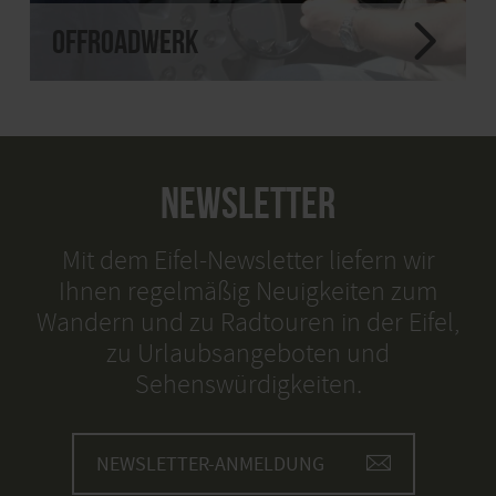
OFFROADWERK
NEWSLETTER
Mit dem Eifel-Newsletter liefern wir
Ihnen regelmäßig Neuigkeiten zum
Wandern und zu Radtouren in der Eifel,
zu Urlaubsangeboten und
Sehenswürdigkeiten.
NEWSLETTER-ANMELDUNG