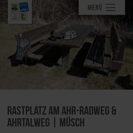
MENÜ
Rastplatz am Ahr-Radweg &
Ahrtalweg | Müsch