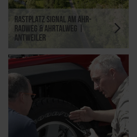
Rastplatz Signal am Ahr-
Radweg & Ahrtalweg |
Antweiler