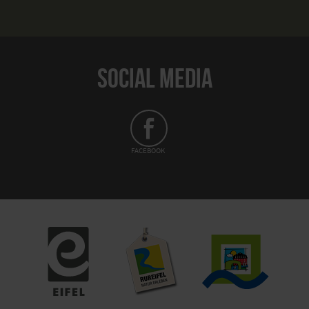
SOCIAL MEDIA
FACEBOOK