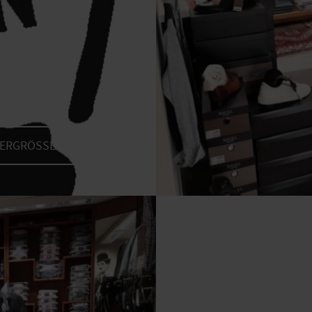
VERGRÖSSERN