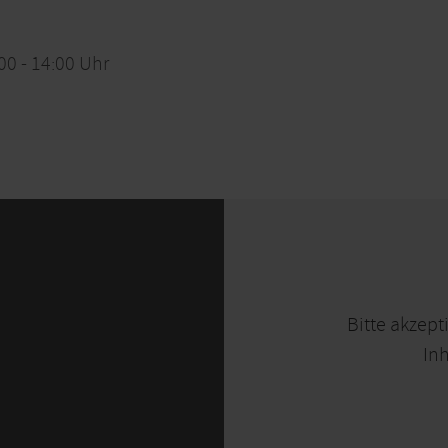
0:00 - 14:00 Uhr
Bitte akzept
Inh