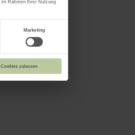
ie im Rahmen Ihrer Nutzung
Marketing
Cookies zulassen