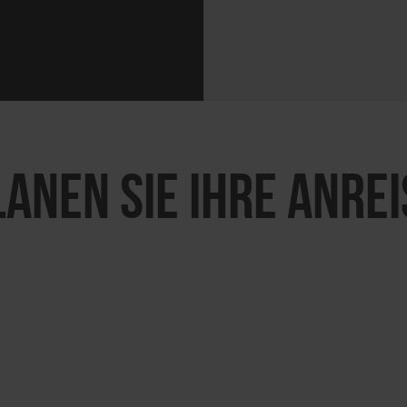
LANEN SIE IHRE ANREI