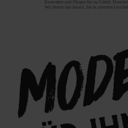
Krawatten und Fliegen bis zu Gürtel, Hosent
Wir freuen uns darauf, Sie in unserem Geschä