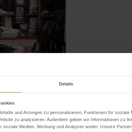
Details
VERGRÖSSERN
Cookies
nhalte und Anzeigen zu personalisieren, Funktionen für soziale
Website zu analysieren. Außerdem geben wir Informationen zu I
r soziale Medien, Werbung und Analysen weiter. Unsere Partner