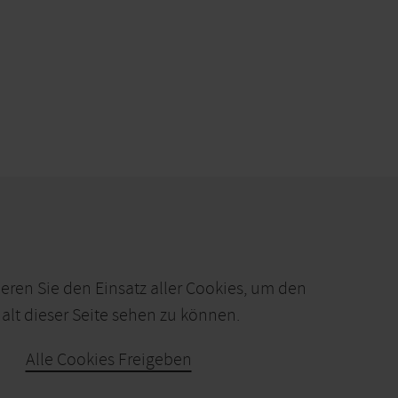
ieren Sie den Einsatz aller Cookies, um den
alt dieser Seite sehen zu können.
Alle Cookies Freigeben