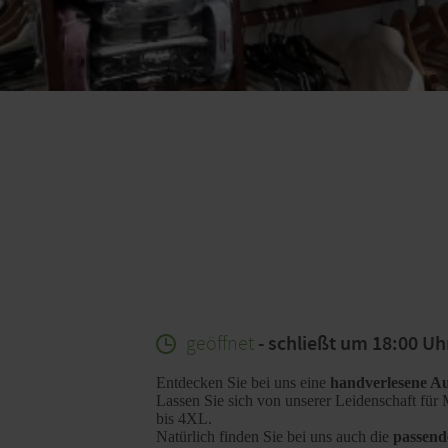
geöffnet
- schließt um 18:00 Uh
Entdecken Sie bei uns eine
handverlesene A
Lassen Sie sich von unserer Leidenschaft für 
bis 4XL.
Natürlich finden Sie bei uns auch die
passend