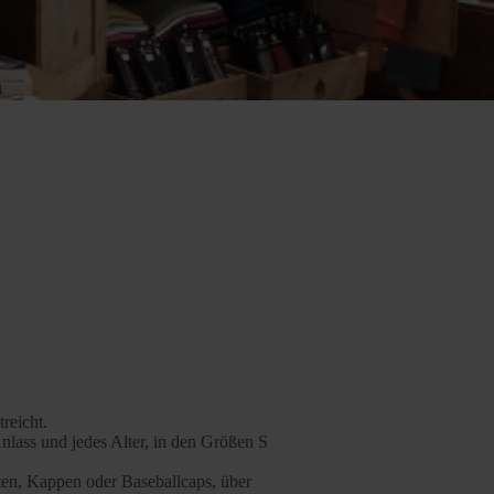
treicht.
Anlass und jedes Alter, in den Größen S
ten, Kappen oder Baseballcaps, über