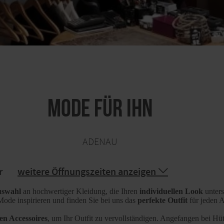
MODE FÜR IHN
ADENAU
r
weitere Öffnungszeiten anzeigen
uswahl
an hochwertiger Kleidung, die Ihren
individuellen Look
unters
Mode inspirieren und finden Sie bei uns das
perfekte Outfit
für jeden 
en Accessoires
, um Ihr Outfit zu vervollständigen. Angefangen bei Hü