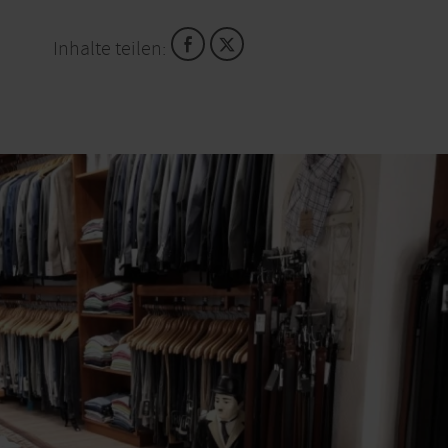
Inhalte teilen: