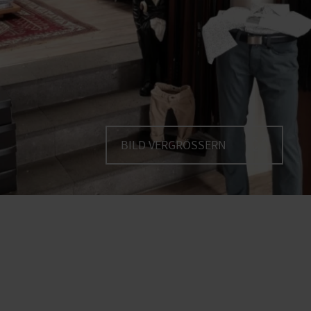
BILD VERGRÖSSERN