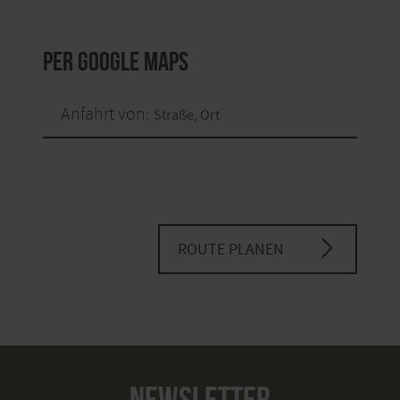
per Google Maps
Anfahrt von:
ROUTE PLANEN
NEWSLETTER