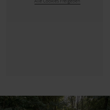
Alle Cookies Freigeben