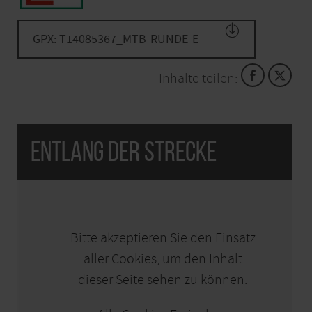
GPX: T14085367_MTB-RUNDE-E
Inhalte teilen:
Entlang der Strecke
KARTE ÖFFNEN
Bitte akzeptieren Sie den Einsatz
aller Cookies, um den Inhalt
dieser Seite sehen zu können.