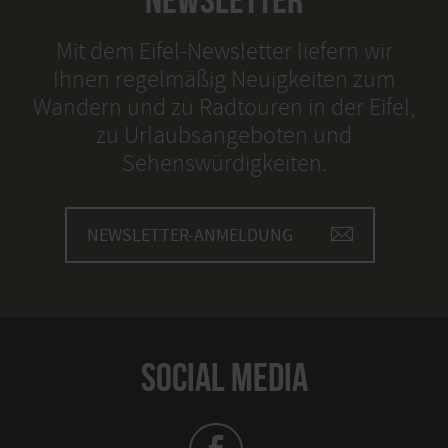
Mit dem Eifel-Newsletter liefern wir
Ihnen regelmäßig Neuigkeiten zum
Wandern und zu Radtouren in der Eifel,
zu Urlaubsangeboten und
Sehenswürdigkeiten.
NEWSLETTER-ANMELDUNG
SOCIAL MEDIA