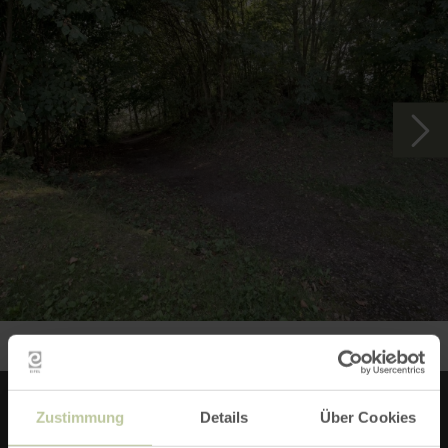
Zustimmung
Details
Über Cookies